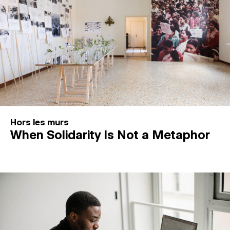
Hors les murs
When Solidarity Is Not a Metaphor