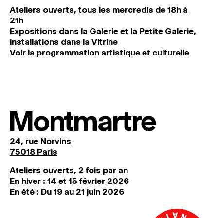
Ateliers ouverts, tous les mercredis de 18h à
21h
Expositions dans la Galerie et la Petite Galerie,
installations dans la Vitrine
Voir la programmation artistique et culturelle
Montmartre
24, rue Norvins
75018 Paris
Ateliers ouverts, 2 fois par an
En hiver : 14 et 15 février 2026
En été : Du 19 au 21 juin 2026