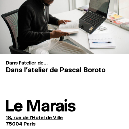
Dans l'atelier de...
Dans l’atelier de Pascal Boroto
Le Marais
18, rue de l'Hôtel de Ville
75004 Paris