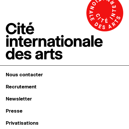
Nous contacter
Recrutement
Newsletter
Presse
Privatisations