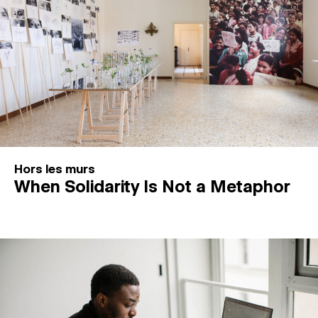
Hors les murs
When Solidarity Is Not a Metaphor