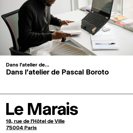
Dans l'atelier de...
Dans l’atelier de Pascal Boroto
Le Marais
18, rue de l'Hôtel de Ville
75004 Paris