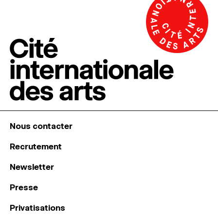
Nous contacter
Recrutement
Newsletter
Presse
Privatisations