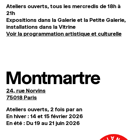
Ateliers ouverts, tous les mercredis de 18h à
21h
Expositions dans la Galerie et la Petite Galerie,
installations dans la Vitrine
Voir la programmation artistique et culturelle
Montmartre
24, rue Norvins
75018 Paris
Ateliers ouverts, 2 fois par an
En hiver : 14 et 15 février 2026
En été : Du 19 au 21 juin 2026