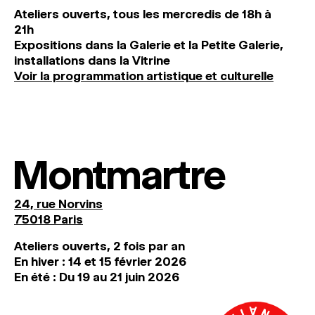
Ateliers ouverts, tous les mercredis de 18h à
21h
Expositions dans la Galerie et la Petite Galerie,
installations dans la Vitrine
Voir la programmation artistique et culturelle
Montmartre
24, rue Norvins
75018 Paris
Ateliers ouverts, 2 fois par an
En hiver : 14 et 15 février 2026
En été : Du 19 au 21 juin 2026