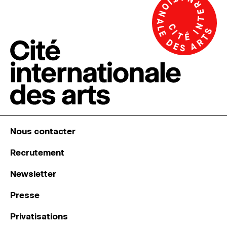
Nous contacter
Recrutement
Newsletter
Presse
Privatisations