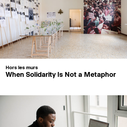
Hors les murs
When Solidarity Is Not a Metaphor