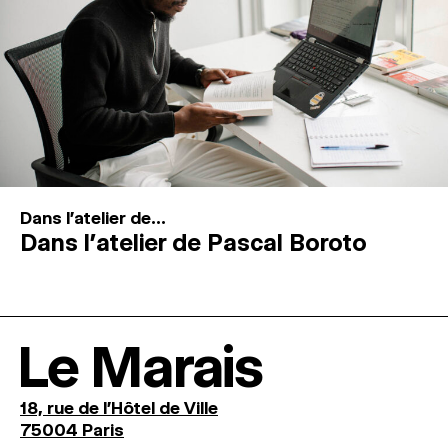
Dans l'atelier de...
Dans l’atelier de Pascal Boroto
Le Marais
18, rue de l'Hôtel de Ville
75004 Paris