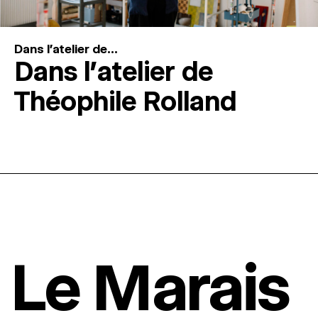
Dans l'atelier de...
Dans l’atelier de
Théophile Rolland
Le Marais