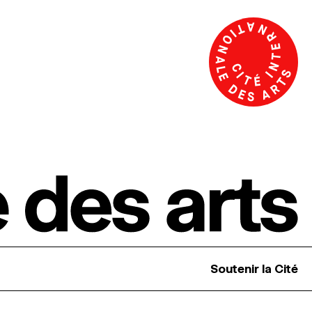
Soutenir la Cité