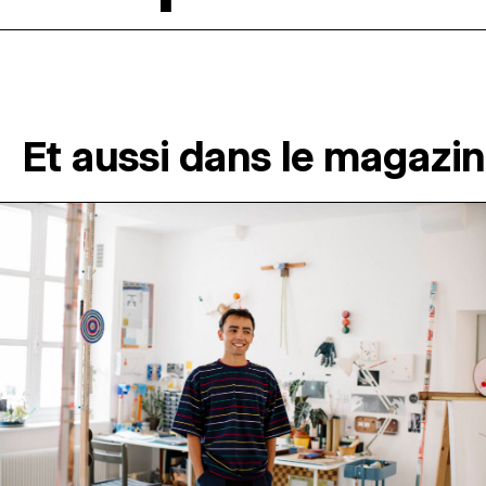
Et aussi dans le magazi