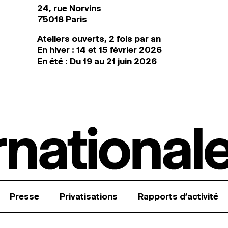
24, rue Norvins
75018 Paris
Ateliers ouverts, 2 fois par an
En hiver : 14 et 15 février 2026
En été : Du 19 au 21 juin 2026
Presse
Privatisations
Rapports d’activité