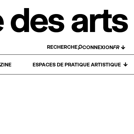
RECHERCHE
↓
CONNEXION
↓
ZINE
ESPACES DE PRATIQUE ARTISTIQUE