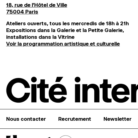
18, rue de l'Hôtel de Ville
75004 Paris
Ateliers ouverts, tous les mercredis de 18h à 21h
Expositions dans la Galerie et la Petite Galerie,
installations dans la Vitrine
Voir la programmation artistique et culturelle
Nous contacter
Recrutement
Newsletter