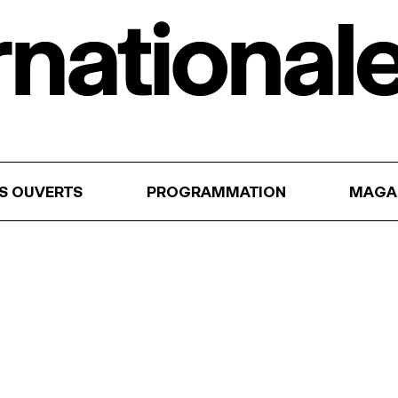
RS OUVERTS
PROGRAMMATION
MAGA