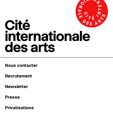
Nous contacter
Recrutement
Newsletter
Presse
Privatisations