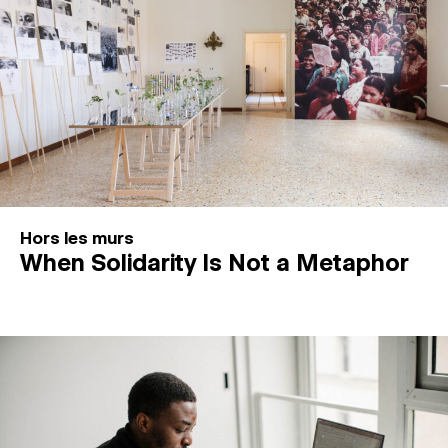
Hors les murs
When Solidarity Is Not a Metaphor