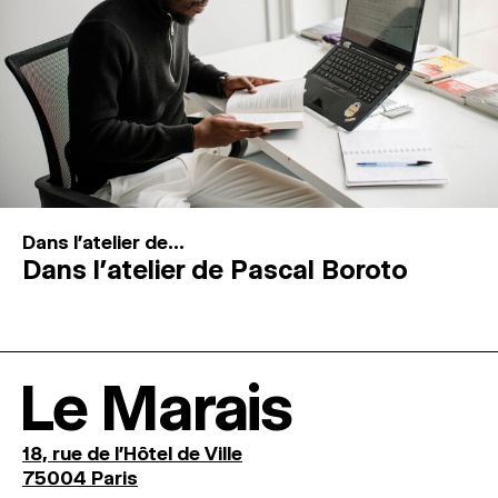
Dans l'atelier de...
Dans l’atelier de Pascal Boroto
Le Marais
18, rue de l'Hôtel de Ville
75004 Paris