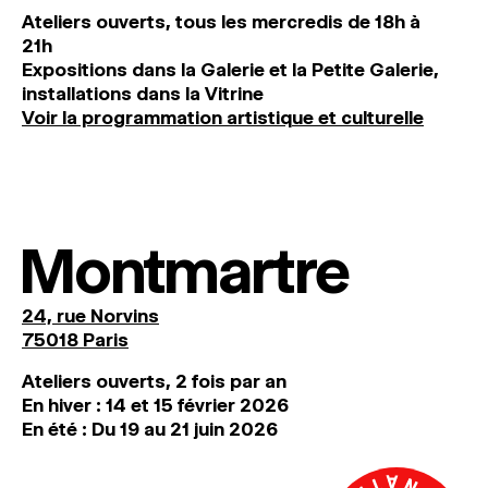
Ateliers ouverts, tous les mercredis de 18h à
21h
Expositions dans la Galerie et la Petite Galerie,
installations dans la Vitrine
Voir la programmation artistique et culturelle
Montmartre
24, rue Norvins
75018 Paris
Ateliers ouverts, 2 fois par an
En hiver : 14 et 15 février 2026
En été : Du 19 au 21 juin 2026