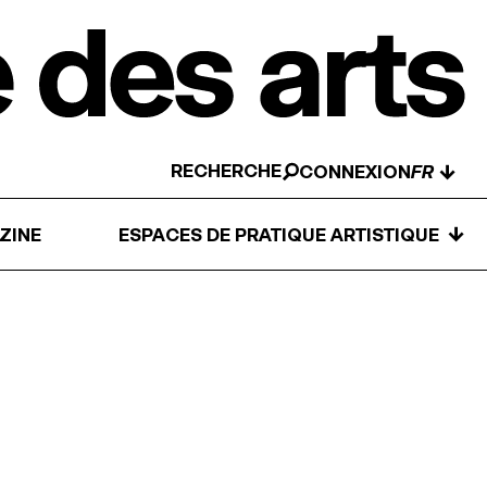
RECHERCHE
↓
CONNEXION
↓
ZINE
ESPACES DE PRATIQUE ARTISTIQUE