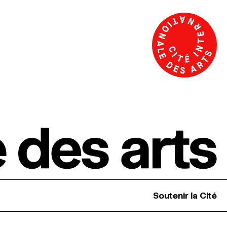
Soutenir la Cité