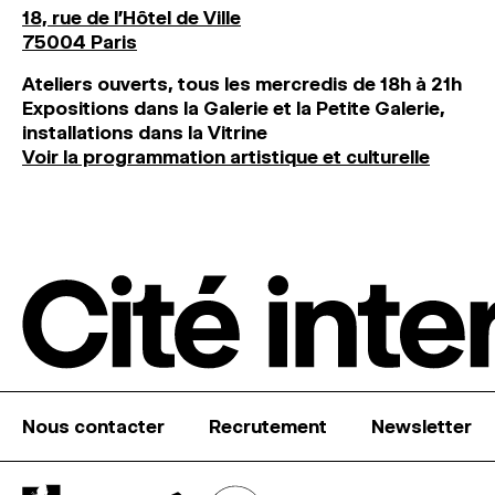
18, rue de l'Hôtel de Ville
75004 Paris
Ateliers ouverts, tous les mercredis de 18h à 21h
Expositions dans la Galerie et la Petite Galerie,
installations dans la Vitrine
Voir la programmation artistique et culturelle
Nous contacter
Recrutement
Newsletter