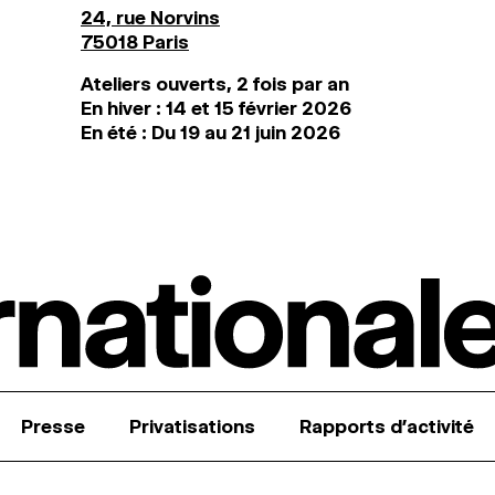
24, rue Norvins
75018 Paris
Ateliers ouverts, 2 fois par an
En hiver : 14 et 15 février 2026
En été : Du 19 au 21 juin 2026
Presse
Privatisations
Rapports d’activité