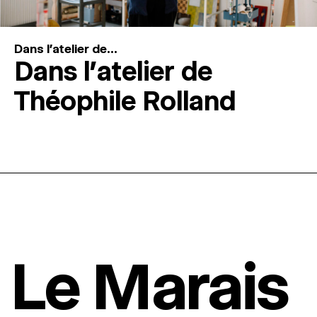
Dans l'atelier de...
Dans l’atelier de
Théophile Rolland
Le Marais