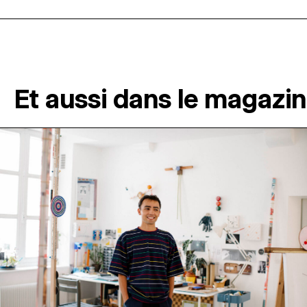
Et aussi dans le magazi