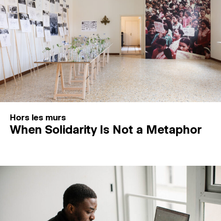
Hors les murs
When Solidarity Is Not a Metaphor