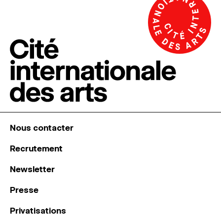
Nous contacter
Recrutement
Newsletter
Presse
Privatisations