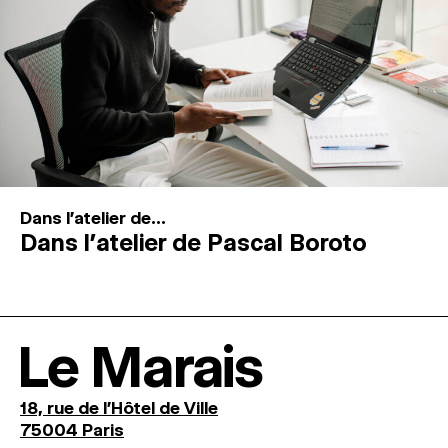
Dans l'atelier de...
Dans l’atelier de Pascal Boroto
Le Marais
18, rue de l'Hôtel de Ville
75004 Paris