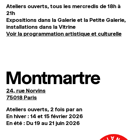
Ateliers ouverts, tous les mercredis de 18h à
21h
Expositions dans la Galerie et la Petite Galerie,
installations dans la Vitrine
Voir la programmation artistique et culturelle
Montmartre
24, rue Norvins
75018 Paris
Ateliers ouverts, 2 fois par an
En hiver : 14 et 15 février 2026
En été : Du 19 au 21 juin 2026