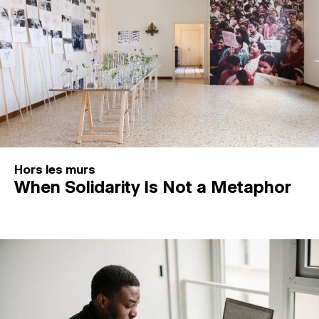
Hors les murs
When Solidarity Is Not a Metaphor