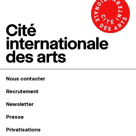
Nous contacter
Recrutement
Newsletter
Presse
Privatisations