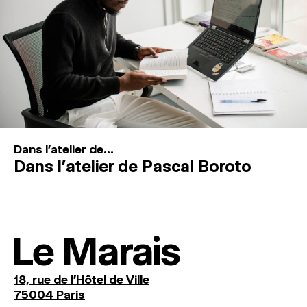
Dans l'atelier de...
Dans l’atelier de Pascal Boroto
Le Marais
18, rue de l'Hôtel de Ville
75004 Paris