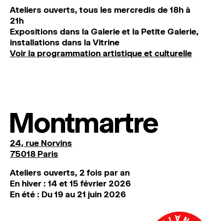
Ateliers ouverts, tous les mercredis de 18h à
21h
Expositions dans la Galerie et la Petite Galerie,
installations dans la Vitrine
Voir la programmation artistique et culturelle
Montmartre
24, rue Norvins
75018 Paris
Ateliers ouverts, 2 fois par an
En hiver : 14 et 15 février 2026
En été : Du 19 au 21 juin 2026