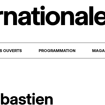
RS OUVERTS
PROGRAMMATION
MAGA
bastien