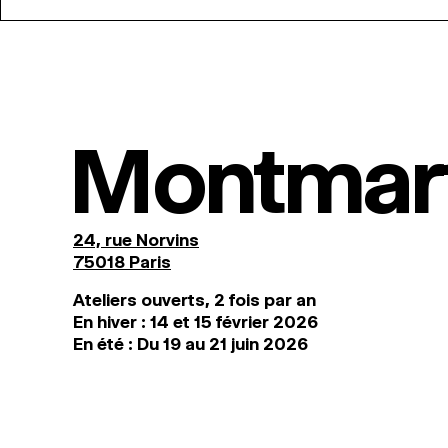
Montmar
24, rue Norvins
75018 Paris
Ateliers ouverts, 2 fois par an
En hiver : 14 et 15 février 2026
En été : Du 19 au 21 juin 2026