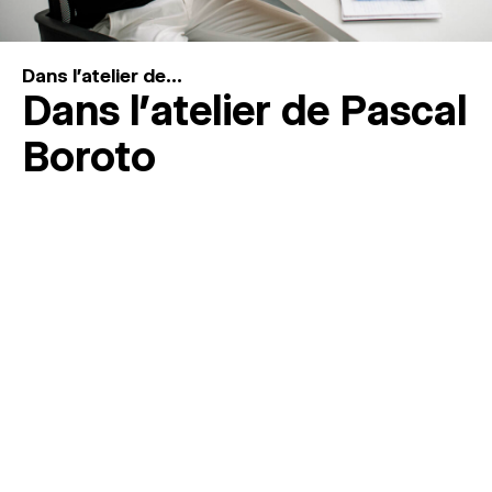
Dans l'atelier de...
Dans l’atelier de Pascal
Boroto