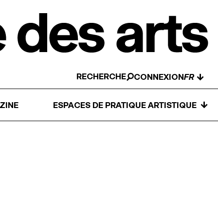
RECHERCHE
↓
CONNEXION
↓
ZINE
ESPACES DE PRATIQUE ARTISTIQUE