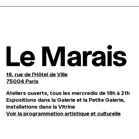
Le Marais
18, rue de l'Hôtel de Ville
75004 Paris
Ateliers ouverts, tous les mercredis de 18h à 21h
Expositions dans la Galerie et la Petite Galerie,
installations dans la Vitrine
Voir la programmation artistique et culturelle