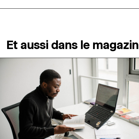
Et aussi dans le magazi