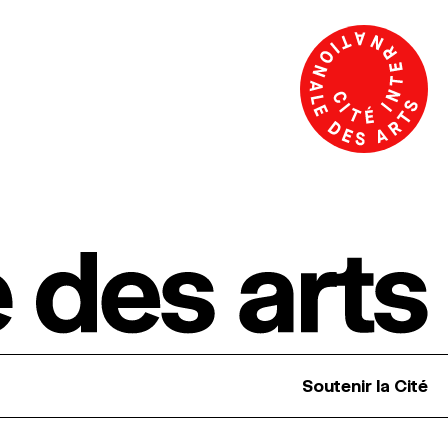
Soutenir la Cité