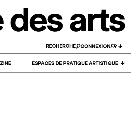
RECHERCHE
↓
CONNEXION
↓
ZINE
ESPACES DE PRATIQUE ARTISTIQUE