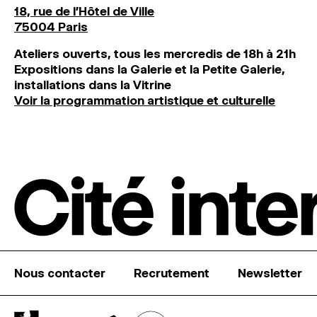
18, rue de l'Hôtel de Ville
75004 Paris
Ateliers ouverts, tous les mercredis de 18h à 21h
Expositions dans la Galerie et la Petite Galerie,
installations dans la Vitrine
Voir la programmation artistique et culturelle
Nous contacter
Recrutement
Newsletter