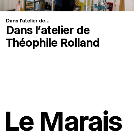
Dans l'atelier de...
Dans l’atelier de
Théophile Rolland
Le Marais