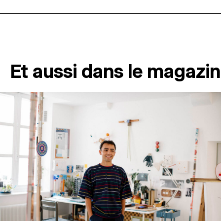
Et aussi dans le magazi