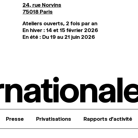
24, rue Norvins
75018 Paris
Ateliers ouverts, 2 fois par an
En hiver : 14 et 15 février 2026
En été : Du 19 au 21 juin 2026
Presse
Privatisations
Rapports d’activité