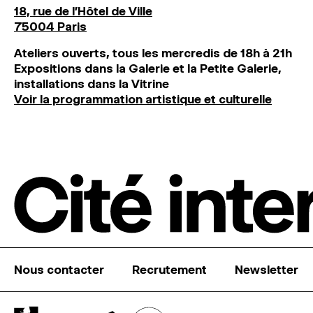
18, rue de l'Hôtel de Ville
75004 Paris
Ateliers ouverts, tous les mercredis de 18h à 21h
Expositions dans la Galerie et la Petite Galerie,
installations dans la Vitrine
Voir la programmation artistique et culturelle
Nous contacter
Recrutement
Newsletter