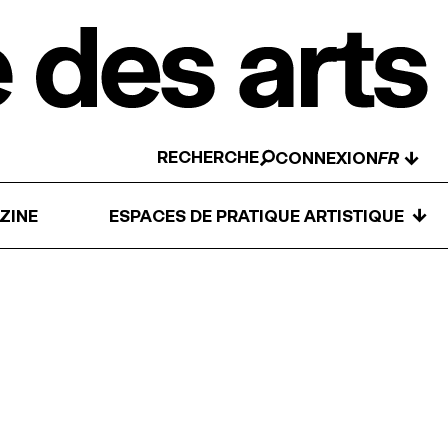
RECHERCHE
↓
CONNEXION
↓
ZINE
ESPACES DE PRATIQUE ARTISTIQUE