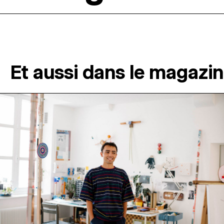
Et aussi dans le magazi