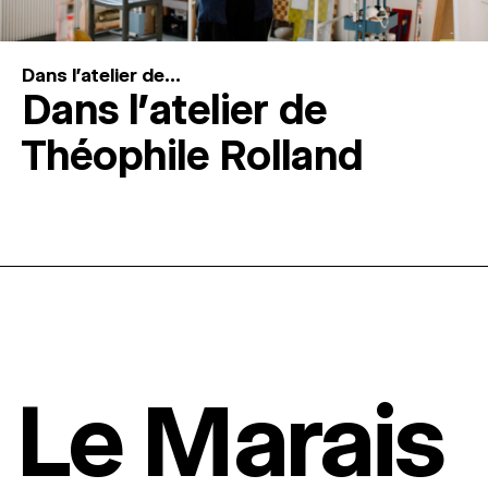
Dans l'atelier de...
Dans l’atelier de
Théophile Rolland
Le Marais