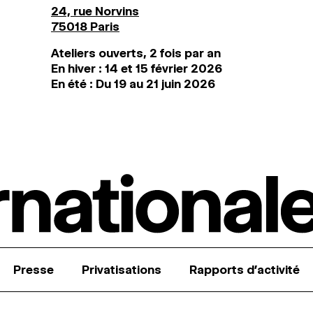
24, rue Norvins
75018 Paris
Ateliers ouverts, 2 fois par an
En hiver : 14 et 15 février 2026
En été : Du 19 au 21 juin 2026
Presse
Privatisations
Rapports d’activité