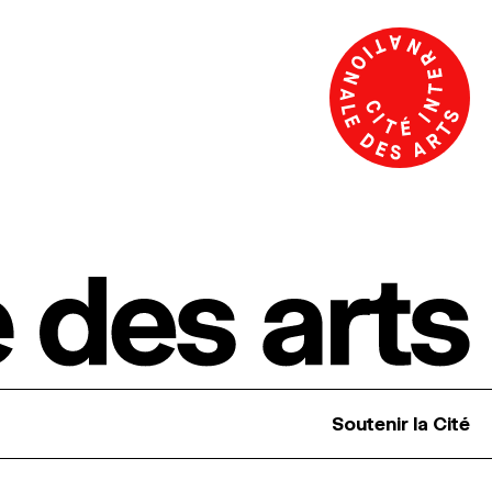
Soutenir la Cité