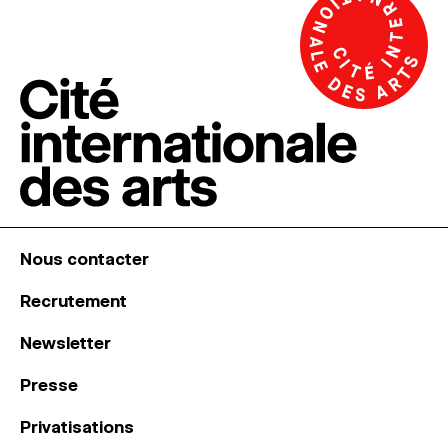
Nous contacter
Recrutement
Newsletter
Presse
Privatisations