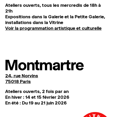
Ateliers ouverts, tous les mercredis de 18h à
21h
Expositions dans la Galerie et la Petite Galerie,
installations dans la Vitrine
Voir la programmation artistique et culturelle
Montmartre
24, rue Norvins
75018 Paris
Ateliers ouverts, 2 fois par an
En hiver : 14 et 15 février 2026
En été : Du 19 au 21 juin 2026