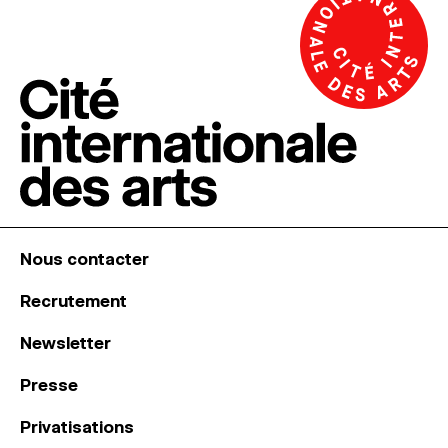
Nous contacter
Recrutement
Newsletter
Presse
Privatisations