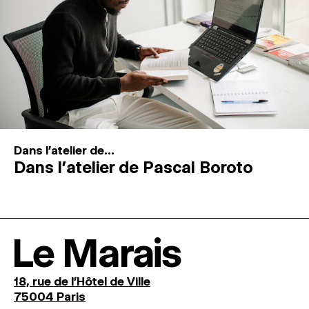
Dans l'atelier de...
Dans l’atelier de Pascal Boroto
Le Marais
18, rue de l'Hôtel de Ville
75004 Paris