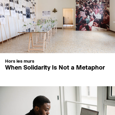
Hors les murs
When Solidarity Is Not a Metaphor