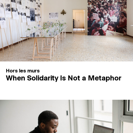
Hors les murs
When Solidarity Is Not a Metaphor