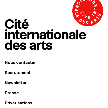
Nous contacter
Recrutement
Newsletter
Presse
Privatisations