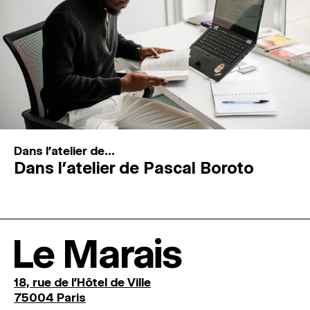
Dans l'atelier de...
Dans l’atelier de Pascal Boroto
Le Marais
18, rue de l'Hôtel de Ville
75004 Paris