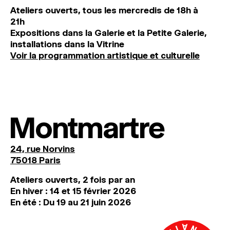
Ateliers ouverts, tous les mercredis de 18h à
21h
Expositions dans la Galerie et la Petite Galerie,
installations dans la Vitrine
Voir la programmation artistique et culturelle
Montmartre
24, rue Norvins
75018 Paris
Ateliers ouverts, 2 fois par an
En hiver : 14 et 15 février 2026
En été : Du 19 au 21 juin 2026