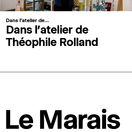
Dans l'atelier de...
Dans l’atelier de
Théophile Rolland
Le Marais