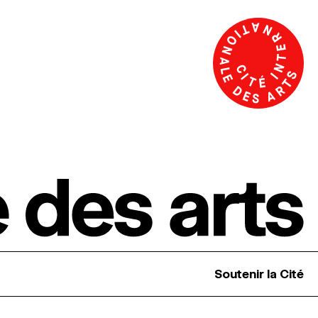
Soutenir la Cité