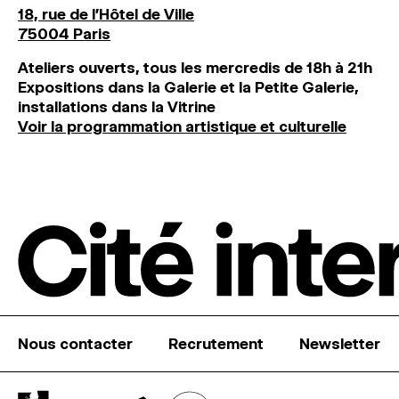
18, rue de l'Hôtel de Ville
75004 Paris
Ateliers ouverts, tous les mercredis de 18h à 21h
Expositions dans la Galerie et la Petite Galerie,
installations dans la Vitrine
Voir la programmation artistique et culturelle
Nous contacter
Recrutement
Newsletter