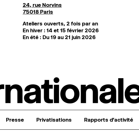
24, rue Norvins
75018 Paris
Ateliers ouverts, 2 fois par an
En hiver : 14 et 15 février 2026
En été : Du 19 au 21 juin 2026
Presse
Privatisations
Rapports d’activité