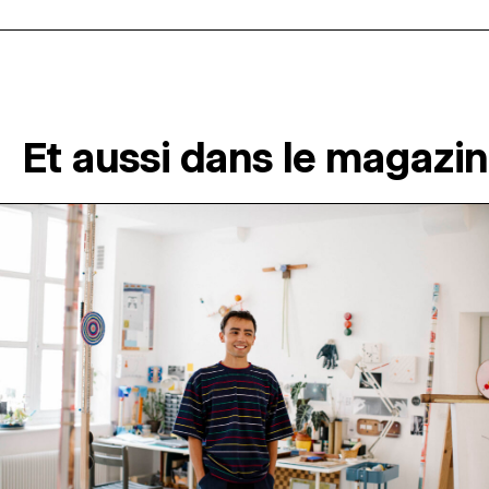
Et aussi dans le magazi