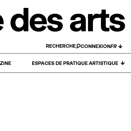
RECHERCHE
↓
CONNEXION
↓
ZINE
ESPACES DE PRATIQUE ARTISTIQUE