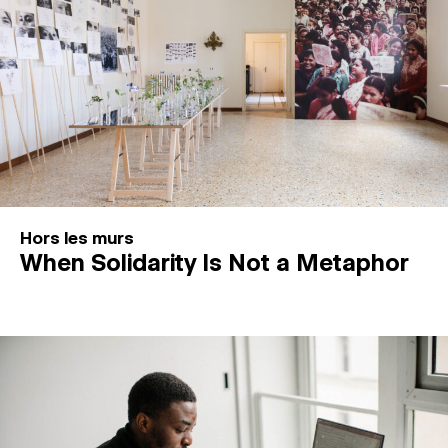
Hors les murs
When Solidarity Is Not a Metaphor