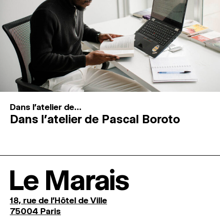
Dans l'atelier de...
Dans l’atelier de Pascal Boroto
Le Marais
18, rue de l'Hôtel de Ville
75004 Paris