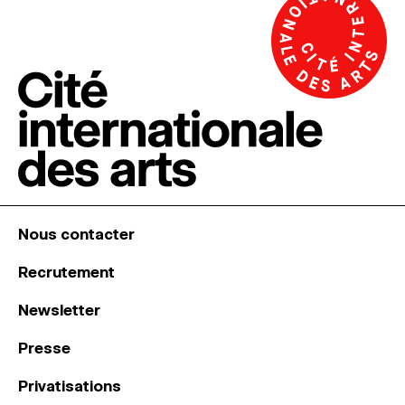
Nous contacter
Recrutement
Newsletter
Presse
Privatisations