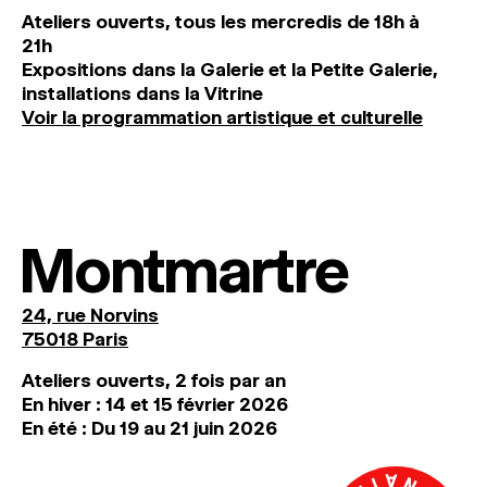
Ateliers ouverts, tous les mercredis de 18h à
21h
Expositions dans la Galerie et la Petite Galerie,
installations dans la Vitrine
Voir la programmation artistique et culturelle
Montmartre
24, rue Norvins
75018 Paris
Ateliers ouverts, 2 fois par an
En hiver : 14 et 15 février 2026
En été : Du 19 au 21 juin 2026