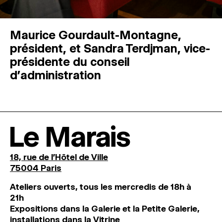
Maurice Gourdault-Montagne,
président, et Sandra Terdjman, vice-
présidente du conseil
d’administration
Le Marais
18, rue de l'Hôtel de Ville
75004 Paris
Ateliers ouverts, tous les mercredis de 18h à
21h
Expositions dans la Galerie et la Petite Galerie,
installations dans la Vitrine