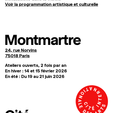
Voir la programmation artistique et culturelle
Montmartre
24, rue Norvins
75018 Paris
Ateliers ouverts, 2 fois par an
En hiver : 14 et 15 février 2026
En été : Du 19 au 21 juin 2026