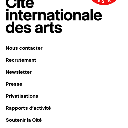
Nous contacter
Recrutement
Newsletter
Presse
Privatisations
Rapports d’activité
Soutenir la Cité