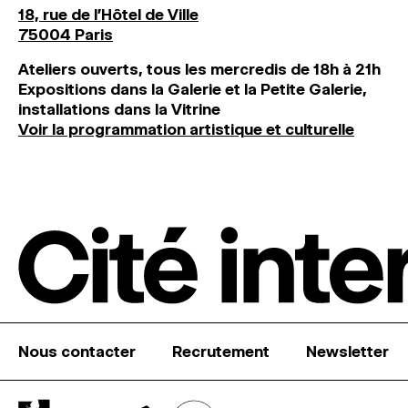
18, rue de l'Hôtel de Ville
75004 Paris
Ateliers ouverts, tous les mercredis de 18h à 21h
Expositions dans la Galerie et la Petite Galerie,
installations dans la Vitrine
Voir la programmation artistique et culturelle
Nous contacter
Recrutement
Newsletter