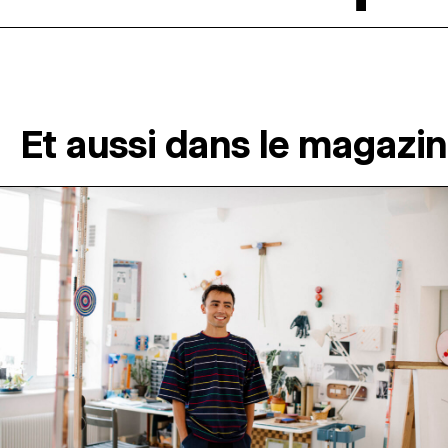
Et aussi dans le magazi