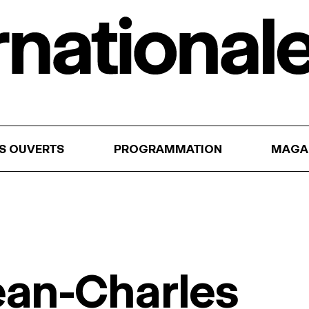
RS OUVERTS
PROGRAMMATION
MAGA
ean-Charles