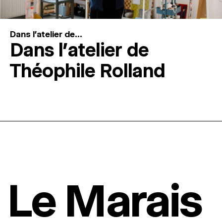
Dans l'atelier de...
Dans l’atelier de
Théophile Rolland
Le Marais