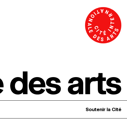
Soutenir la Cité