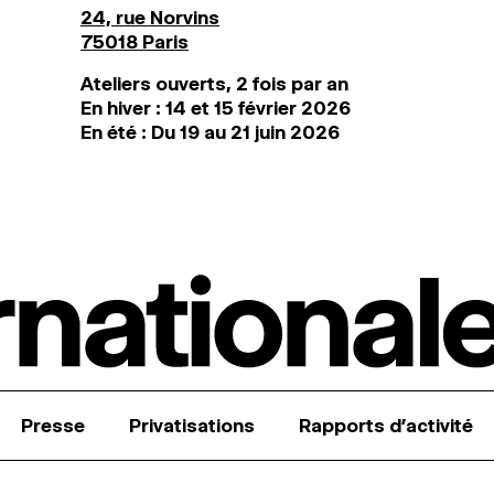
24, rue Norvins
75018 Paris
Ateliers ouverts, 2 fois par an
En hiver : 14 et 15 février 2026
En été : Du 19 au 21 juin 2026
Presse
Privatisations
Rapports d’activité