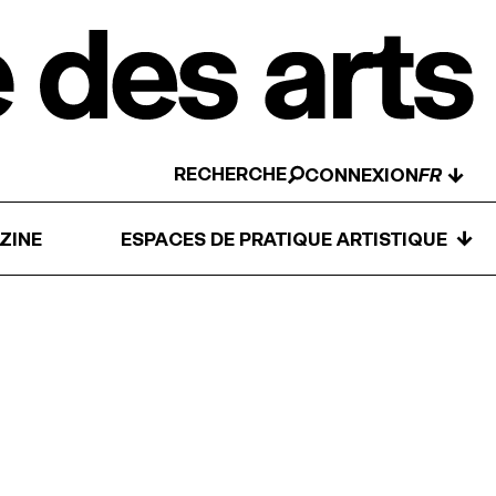
RECHERCHE
↓
CONNEXION
↓
ZINE
ESPACES DE PRATIQUE ARTISTIQUE