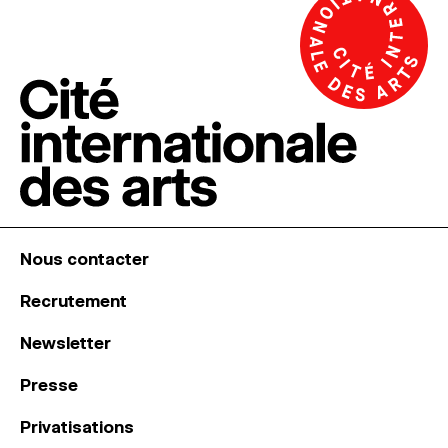
Nous contacter
Recrutement
Newsletter
Presse
Privatisations