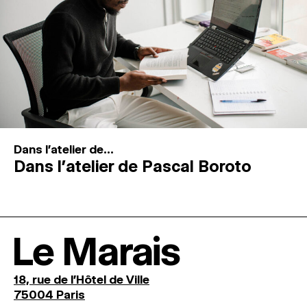
Dans l'atelier de...
Dans l’atelier de Pascal Boroto
Le Marais
18, rue de l'Hôtel de Ville
75004 Paris