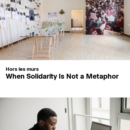
Hors les murs
When Solidarity Is Not a Metaphor