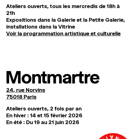
Ateliers ouverts, tous les mercredis de 18h à
21h
Expositions dans la Galerie et la Petite Galerie,
installations dans la Vitrine
Voir la programmation artistique et culturelle
Montmartre
24, rue Norvins
75018 Paris
Ateliers ouverts, 2 fois par an
En hiver : 14 et 15 février 2026
En été : Du 19 au 21 juin 2026