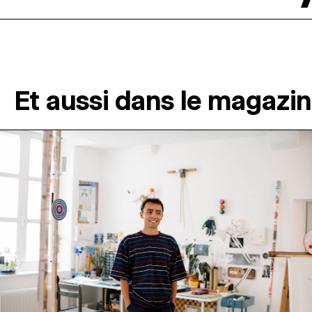
Et aussi dans le magazi