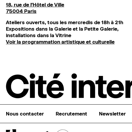
18, rue de l'Hôtel de Ville
75004 Paris
Ateliers ouverts, tous les mercredis de 18h à 21h
Expositions dans la Galerie et la Petite Galerie,
installations dans la Vitrine
Voir la programmation artistique et culturelle
Nous contacter
Recrutement
Newsletter