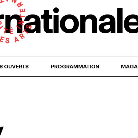
RS OUVERTS
PROGRAMMATION
MAGA
y