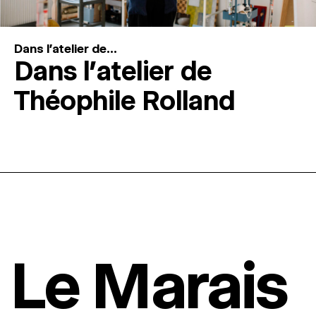
Dans l'atelier de...
Dans l’atelier de
Théophile Rolland
Le Marais