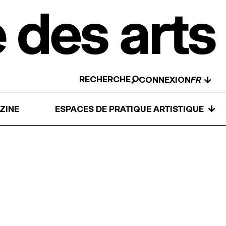
RECHERCHE
↓
CONNEXION
↓
ZINE
ESPACES DE PRATIQUE ARTISTIQUE