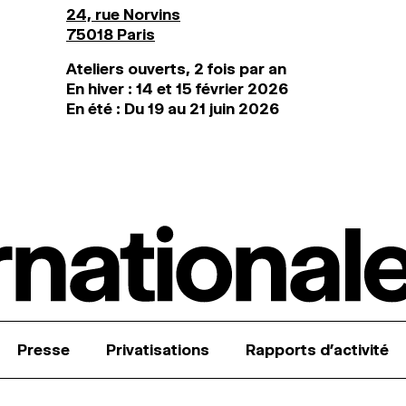
24, rue Norvins
75018 Paris
Ateliers ouverts, 2 fois par an
En hiver : 14 et 15 février 2026
En été : Du 19 au 21 juin 2026
Presse
Privatisations
Rapports d’activité