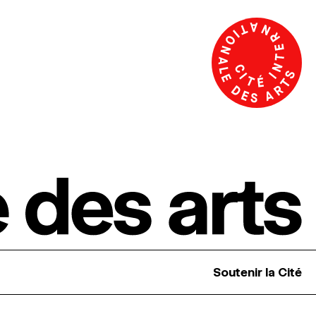
Soutenir la Cité