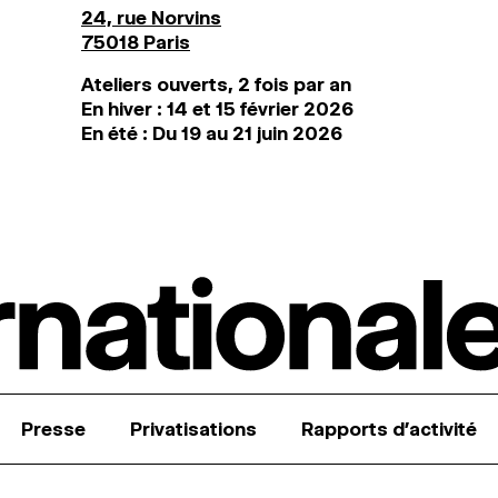
24, rue Norvins
75018 Paris
Ateliers ouverts, 2 fois par an
En hiver : 14 et 15 février 2026
En été : Du 19 au 21 juin 2026
Presse
Privatisations
Rapports d’activité