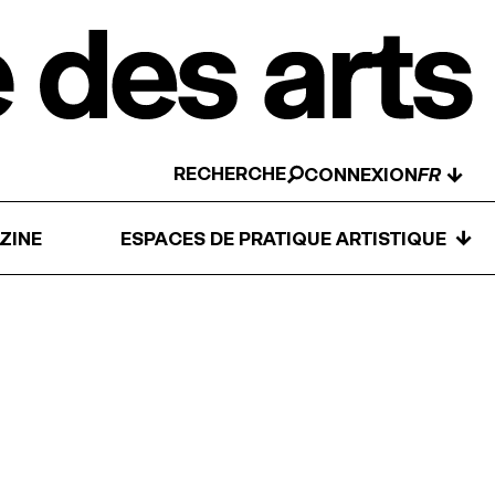
RECHERCHE
↓
CONNEXION
↓
ZINE
ESPACES DE PRATIQUE ARTISTIQUE