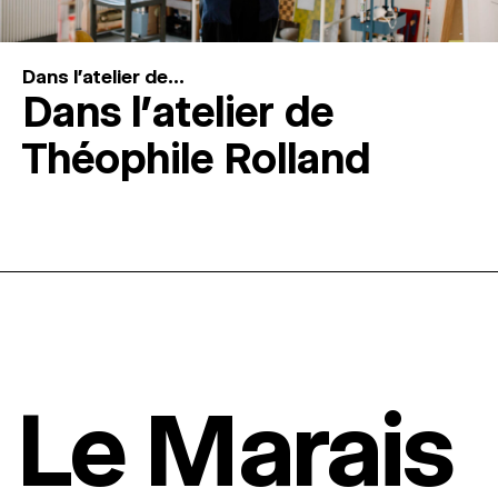
Dans l'atelier de...
Dans l’atelier de
Théophile Rolland
Le Marais