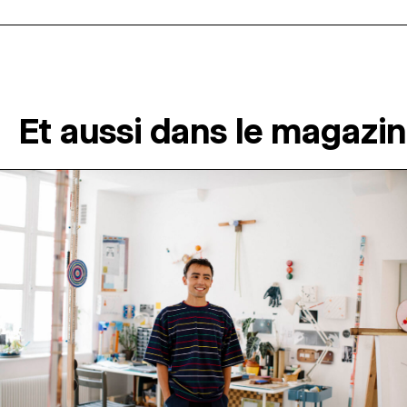
Et aussi dans le magazi