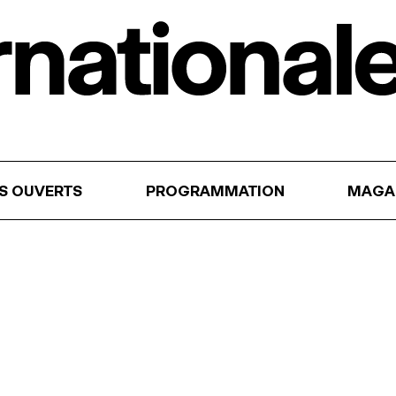
RS OUVERTS
PROGRAMMATION
MAGA