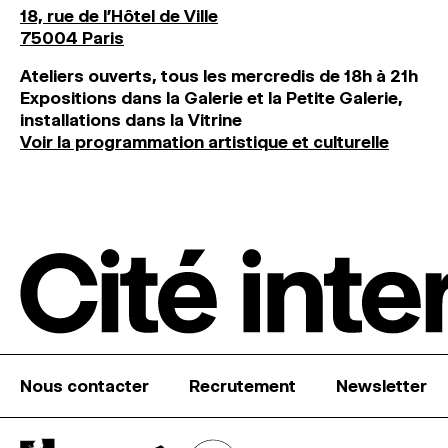
18, rue de l'Hôtel de Ville
75004 Paris
Ateliers ouverts, tous les mercredis de 18h à 21h
Expositions dans la Galerie et la Petite Galerie,
installations dans la Vitrine
Voir la programmation artistique et culturelle
Nous contacter
Recrutement
Newsletter