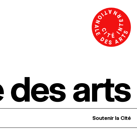
Soutenir la Cité