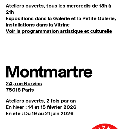
Ateliers ouverts, tous les mercredis de 18h à
21h
Expositions dans la Galerie et la Petite Galerie,
installations dans la Vitrine
Voir la programmation artistique et culturelle
Montmartre
24, rue Norvins
75018 Paris
Ateliers ouverts, 2 fois par an
En hiver : 14 et 15 février 2026
En été : Du 19 au 21 juin 2026