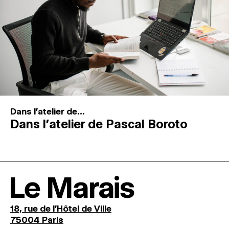
Dans l'atelier de...
Dans l’atelier de Pascal Boroto
Le Marais
18, rue de l'Hôtel de Ville
75004 Paris