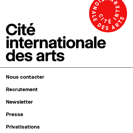
Nous contacter
Recrutement
Newsletter
Presse
Privatisations