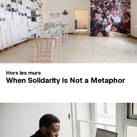
Hors les murs
When Solidarity Is Not a Metaphor