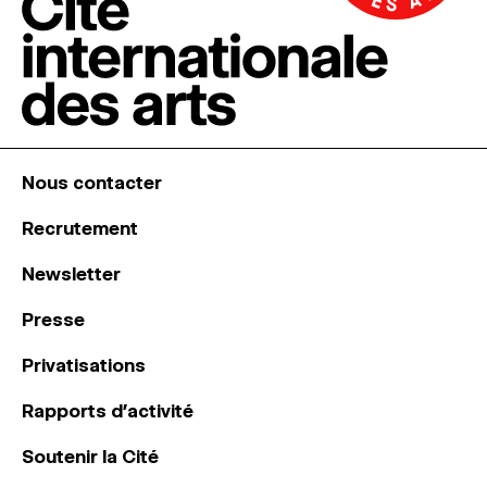
Nous contacter
Recrutement
Newsletter
Presse
Privatisations
Rapports d’activité
Soutenir la Cité