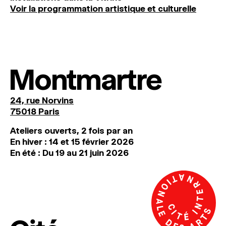
Voir la programmation artistique et culturelle
Montmartre
24, rue Norvins
75018 Paris
Ateliers ouverts, 2 fois par an
En hiver : 14 et 15 février 2026
En été : Du 19 au 21 juin 2026