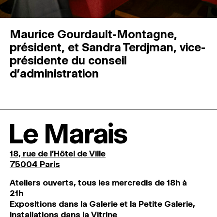
Maurice Gourdault-Montagne,
président, et Sandra Terdjman, vice-
présidente du conseil
d’administration
Le Marais
18, rue de l'Hôtel de Ville
75004 Paris
Ateliers ouverts, tous les mercredis de 18h à
21h
Expositions dans la Galerie et la Petite Galerie,
installations dans la Vitrine