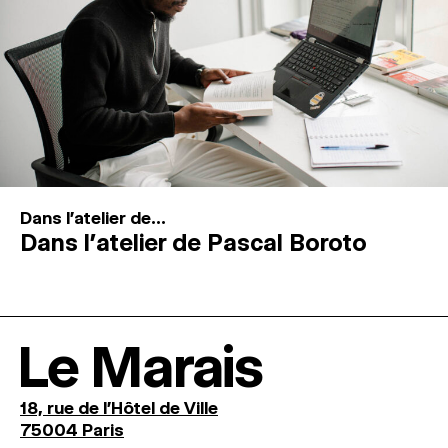
Dans l'atelier de...
Dans l’atelier de Pascal Boroto
Le Marais
18, rue de l'Hôtel de Ville
75004 Paris