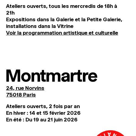
Ateliers ouverts, tous les mercredis de 18h à
21h
Expositions dans la Galerie et la Petite Galerie,
installations dans la Vitrine
Voir la programmation artistique et culturelle
Montmartre
24, rue Norvins
75018 Paris
Ateliers ouverts, 2 fois par an
En hiver : 14 et 15 février 2026
En été : Du 19 au 21 juin 2026