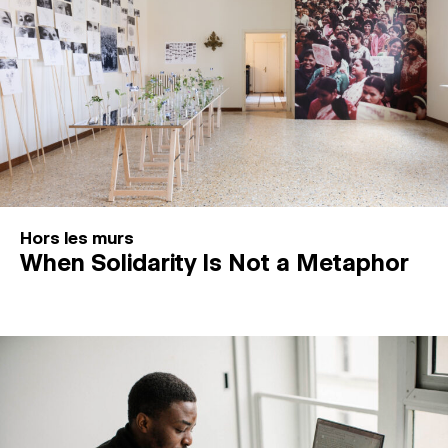
Hors les murs
When Solidarity Is Not a Metaphor