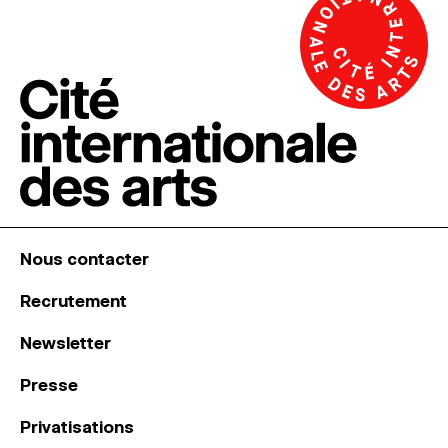
Nous contacter
Recrutement
Newsletter
Presse
Privatisations