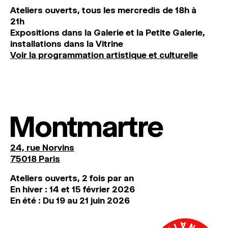
Ateliers ouverts, tous les mercredis de 18h à
21h
Expositions dans la Galerie et la Petite Galerie,
installations dans la Vitrine
Voir la programmation artistique et culturelle
Montmartre
24, rue Norvins
75018 Paris
Ateliers ouverts, 2 fois par an
En hiver : 14 et 15 février 2026
En été : Du 19 au 21 juin 2026