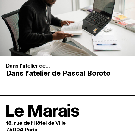
Dans l'atelier de...
Dans l’atelier de Pascal Boroto
Le Marais
18, rue de l'Hôtel de Ville
75004 Paris