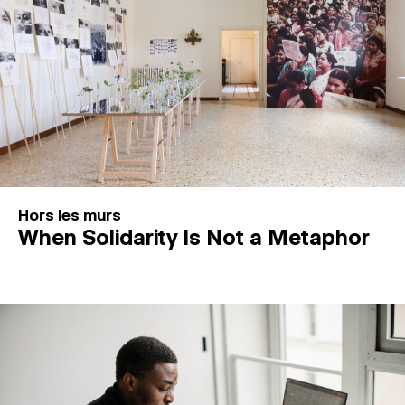
Hors les murs
When Solidarity Is Not a Metaphor