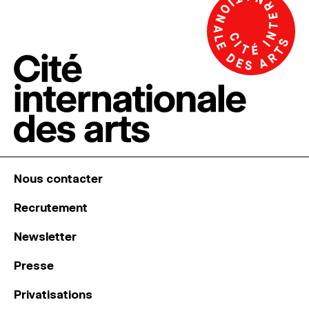
Nous contacter
Recrutement
Newsletter
Presse
Privatisations