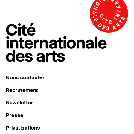
Nous contacter
Recrutement
Newsletter
Presse
Privatisations