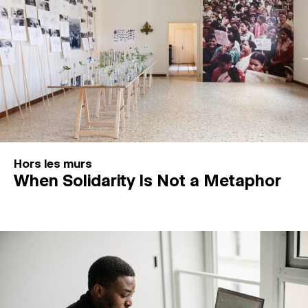
Hors les murs
When Solidarity Is Not a Metaphor