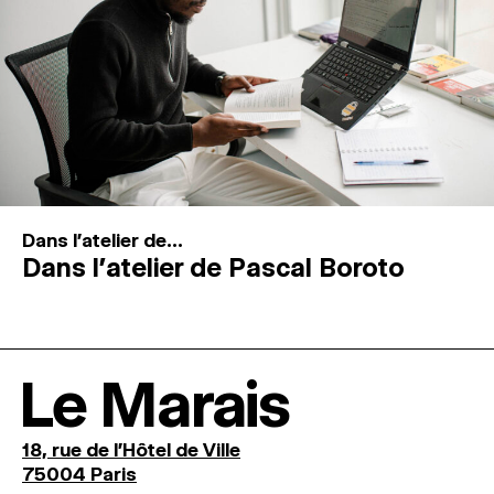
Dans l'atelier de...
Dans l’atelier de Pascal Boroto
Le Marais
18, rue de l'Hôtel de Ville
75004 Paris