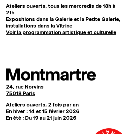
Ateliers ouverts, tous les mercredis de 18h à
21h
Expositions dans la Galerie et la Petite Galerie,
installations dans la Vitrine
Voir la programmation artistique et culturelle
Montmartre
24, rue Norvins
75018 Paris
Ateliers ouverts, 2 fois par an
En hiver : 14 et 15 février 2026
En été : Du 19 au 21 juin 2026