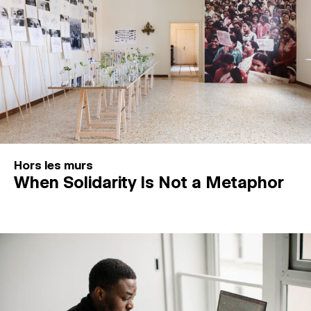
Hors les murs
When Solidarity Is Not a Metaphor