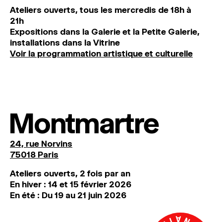
Ateliers ouverts, tous les mercredis de 18h à
21h
Expositions dans la Galerie et la Petite Galerie,
installations dans la Vitrine
Voir la programmation artistique et culturelle
Montmartre
24, rue Norvins
75018 Paris
Ateliers ouverts, 2 fois par an
En hiver : 14 et 15 février 2026
En été : Du 19 au 21 juin 2026