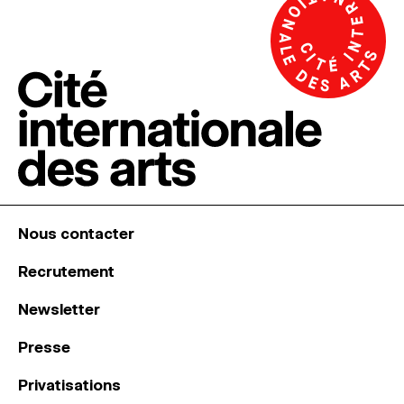
Nous contacter
Recrutement
Newsletter
Presse
Privatisations