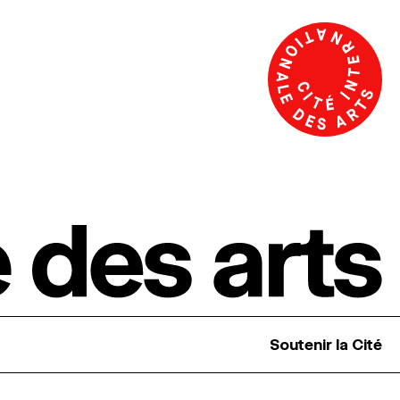
Soutenir la Cité