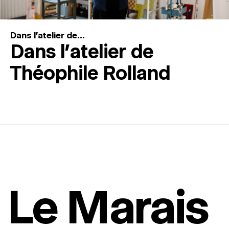
Dans l'atelier de...
Dans l’atelier de
Théophile Rolland
Le Marais