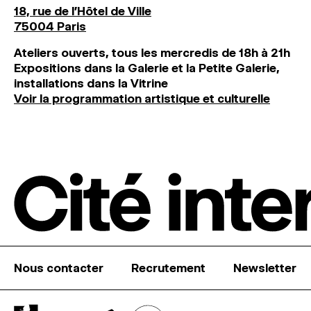
18, rue de l'Hôtel de Ville
75004 Paris
Ateliers ouverts, tous les mercredis de 18h à 21h
Expositions dans la Galerie et la Petite Galerie,
installations dans la Vitrine
Voir la programmation artistique et culturelle
Nous contacter
Recrutement
Newsletter