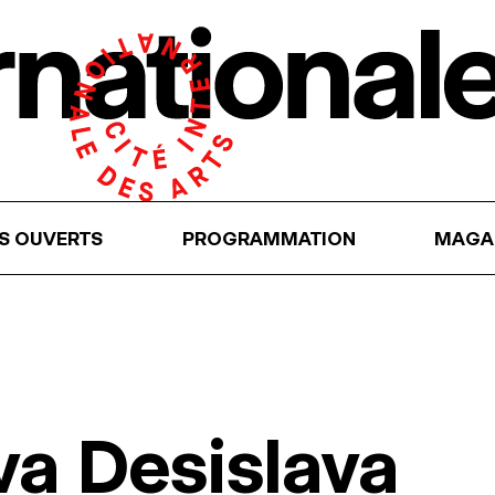
RS OUVERTS
PROGRAMMATION
MAGA
a Desislava