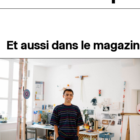
Et aussi dans le magazi