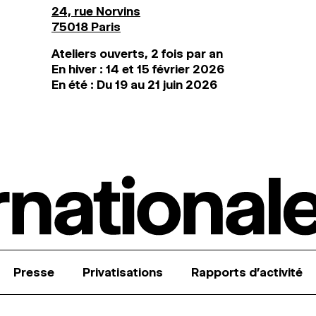
24, rue Norvins
75018 Paris
Ateliers ouverts, 2 fois par an
En hiver : 14 et 15 février 2026
En été : Du 19 au 21 juin 2026
Presse
Privatisations
Rapports d’activité