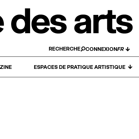
RECHERCHE
↓
CONNEXION
↓
ZINE
ESPACES DE PRATIQUE ARTISTIQUE