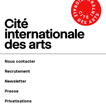
Nous contacter
Recrutement
Newsletter
Presse
Privatisations