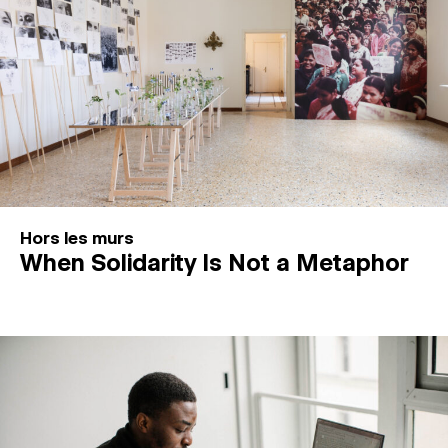
Hors les murs
When Solidarity Is Not a Metaphor