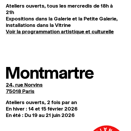
Ateliers ouverts, tous les mercredis de 18h à
21h
Expositions dans la Galerie et la Petite Galerie,
installations dans la Vitrine
Voir la programmation artistique et culturelle
Montmartre
24, rue Norvins
75018 Paris
Ateliers ouverts, 2 fois par an
En hiver : 14 et 15 février 2026
En été : Du 19 au 21 juin 2026