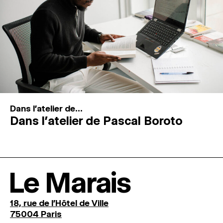
Dans l'atelier de...
Dans l’atelier de Pascal Boroto
Le Marais
18, rue de l'Hôtel de Ville
75004 Paris