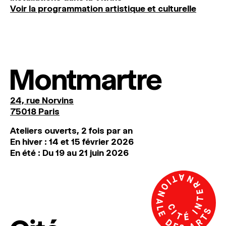
Voir la programmation artistique et culturelle
Montmartre
24, rue Norvins
75018 Paris
Ateliers ouverts, 2 fois par an
En hiver : 14 et 15 février 2026
En été : Du 19 au 21 juin 2026