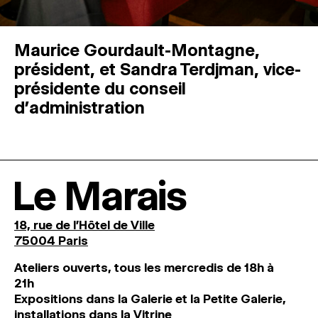
Maurice Gourdault-Montagne,
président, et Sandra Terdjman, vice-
présidente du conseil
d’administration
Le Marais
18, rue de l'Hôtel de Ville
75004 Paris
Ateliers ouverts, tous les mercredis de 18h à
21h
Expositions dans la Galerie et la Petite Galerie,
installations dans la Vitrine