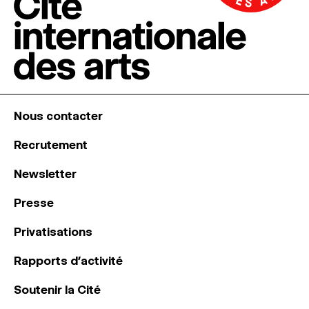
Nous contacter
Recrutement
Newsletter
Presse
Privatisations
Rapports d’activité
Soutenir la Cité