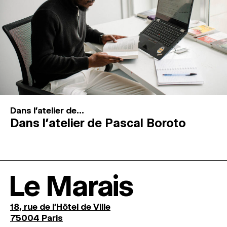
Dans l'atelier de...
Dans l’atelier de Pascal Boroto
Le Marais
18, rue de l'Hôtel de Ville
75004 Paris