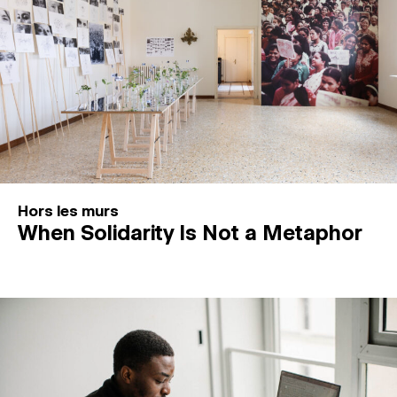
Hors les murs
When Solidarity Is Not a Metaphor