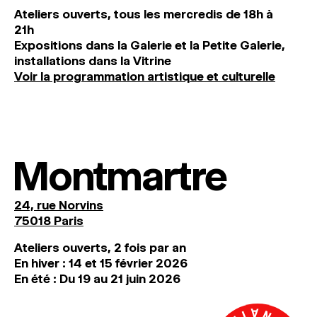
Ateliers ouverts, tous les mercredis de 18h à
21h
Expositions dans la Galerie et la Petite Galerie,
installations dans la Vitrine
Voir la programmation artistique et culturelle
Montmartre
24, rue Norvins
75018 Paris
Ateliers ouverts, 2 fois par an
En hiver : 14 et 15 février 2026
En été : Du 19 au 21 juin 2026