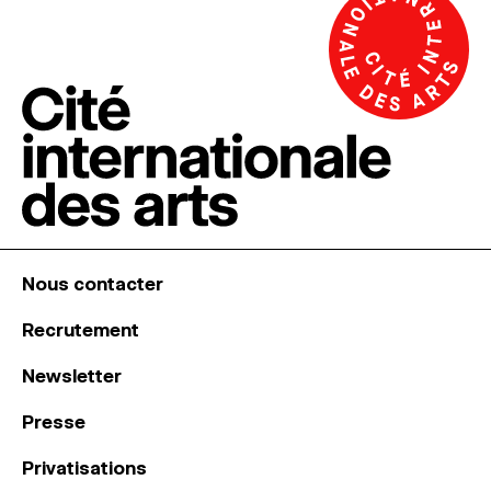
Nous contacter
Recrutement
Newsletter
Presse
Privatisations