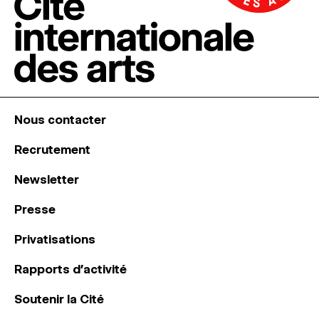
Nous contacter
Recrutement
Newsletter
Presse
Privatisations
Rapports d’activité
Soutenir la Cité