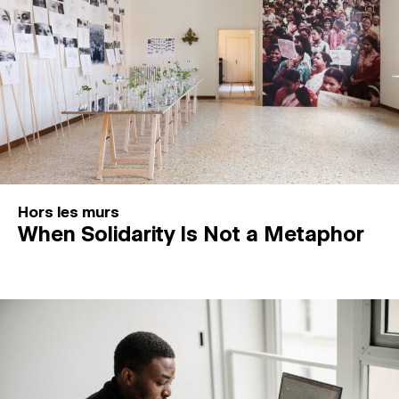
Hors les murs
When Solidarity Is Not a Metaphor