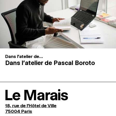
Dans l'atelier de...
Dans l’atelier de Pascal Boroto
Le Marais
18, rue de l'Hôtel de Ville
75004 Paris