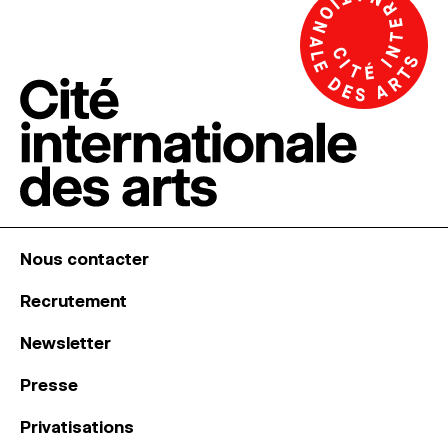
Nous contacter
Recrutement
Newsletter
Presse
Privatisations