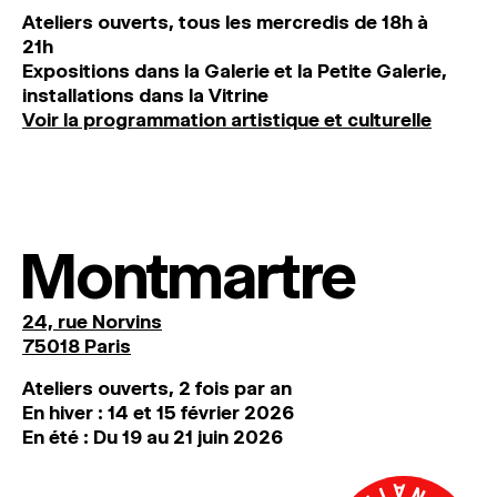
Ateliers ouverts, tous les mercredis de 18h à
21h
Expositions dans la Galerie et la Petite Galerie,
installations dans la Vitrine
Voir la programmation artistique et culturelle
Montmartre
24, rue Norvins
75018 Paris
Ateliers ouverts, 2 fois par an
En hiver : 14 et 15 février 2026
En été : Du 19 au 21 juin 2026