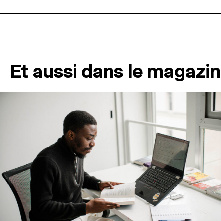
Et aussi dans le magazi