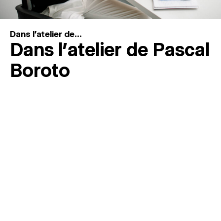
Dans l'atelier de...
Dans l’atelier de Pascal
Boroto