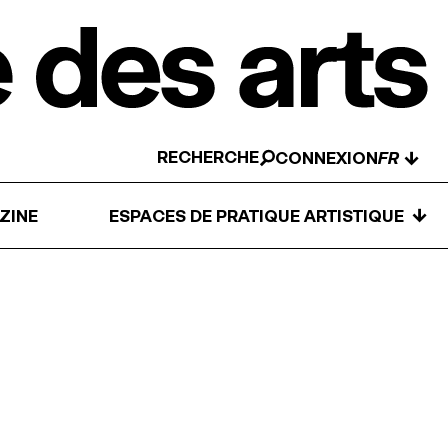
RECHERCHE
↓
CONNEXION
↓
ZINE
ESPACES DE PRATIQUE ARTISTIQUE