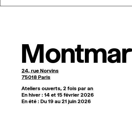
Montmar
24, rue Norvins
75018 Paris
Ateliers ouverts, 2 fois par an
En hiver : 14 et 15 février 2026
En été : Du 19 au 21 juin 2026