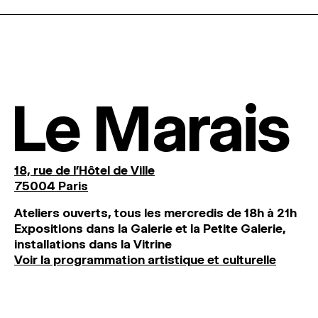
Le Marais
18, rue de l'Hôtel de Ville
75004 Paris
Ateliers ouverts, tous les mercredis de 18h à 21h
Expositions dans la Galerie et la Petite Galerie,
installations dans la Vitrine
Voir la programmation artistique et culturelle