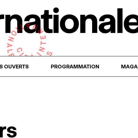
RS OUVERTS
PROGRAMMATION
MAGA
rs