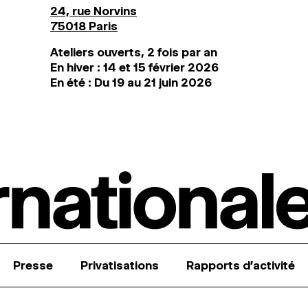
24, rue Norvins
75018 Paris
Ateliers ouverts, 2 fois par an
En hiver : 14 et 15 février 2026
En été : Du 19 au 21 juin 2026
Presse
Privatisations
Rapports d’activité