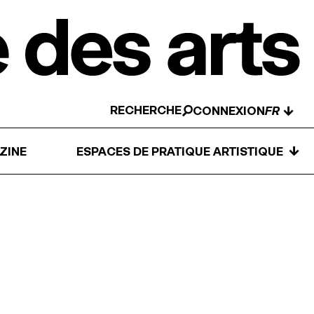
RECHERCHE
↓
CONNEXION
↓
ZINE
ESPACES DE PRATIQUE ARTISTIQUE