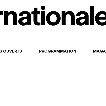
RS OUVERTS
PROGRAMMATION
MAGA