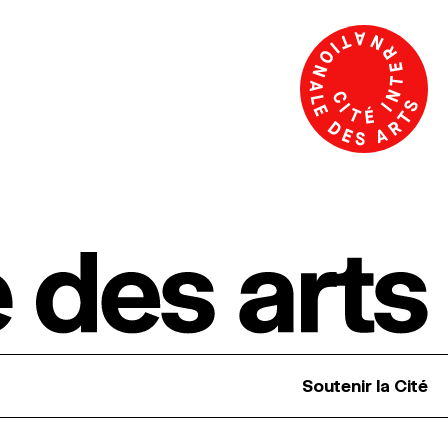
Soutenir la Cité