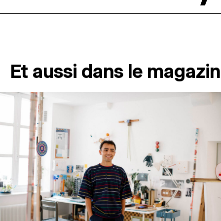
Et aussi dans le magazi