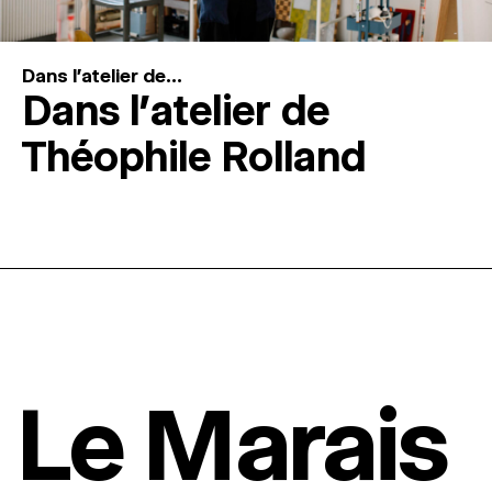
Dans l'atelier de...
Dans l’atelier de
Théophile Rolland
Le Marais