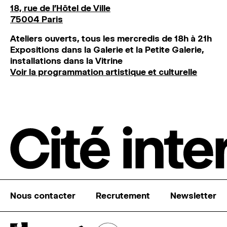
18, rue de l'Hôtel de Ville
75004 Paris
Ateliers ouverts, tous les mercredis de 18h à 21h
Expositions dans la Galerie et la Petite Galerie,
installations dans la Vitrine
Voir la programmation artistique et culturelle
Nous contacter
Recrutement
Newsletter