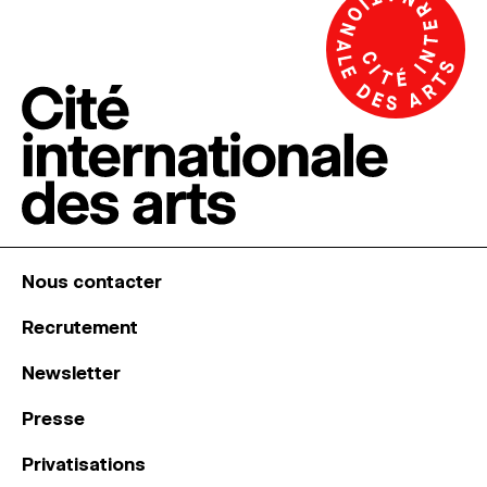
Nous contacter
Recrutement
Newsletter
Presse
Privatisations