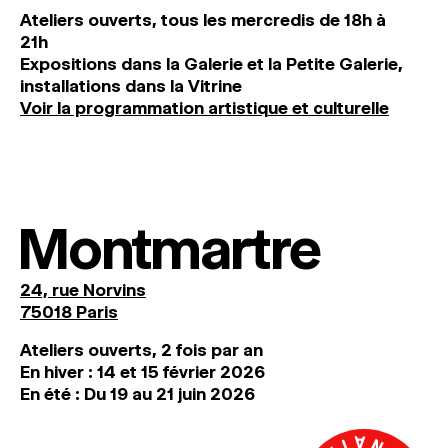
Ateliers ouverts, tous les mercredis de 18h à
21h
Expositions dans la Galerie et la Petite Galerie,
installations dans la Vitrine
Voir la programmation artistique et culturelle
Montmartre
24, rue Norvins
75018 Paris
Ateliers ouverts, 2 fois par an
En hiver : 14 et 15 février 2026
En été : Du 19 au 21 juin 2026