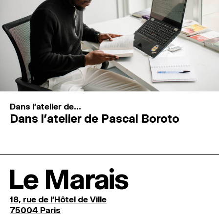
Dans l'atelier de...
Dans l’atelier de Pascal Boroto
Le Marais
18, rue de l'Hôtel de Ville
75004 Paris