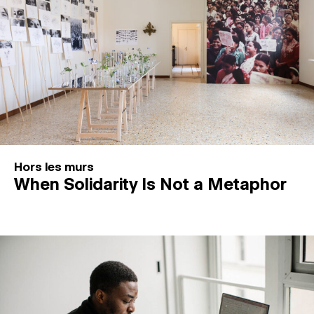
Hors les murs
When Solidarity Is Not a Metaphor