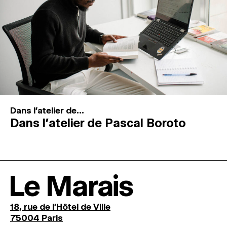
Dans l'atelier de...
Dans l’atelier de Pascal Boroto
Le Marais
18, rue de l'Hôtel de Ville
75004 Paris