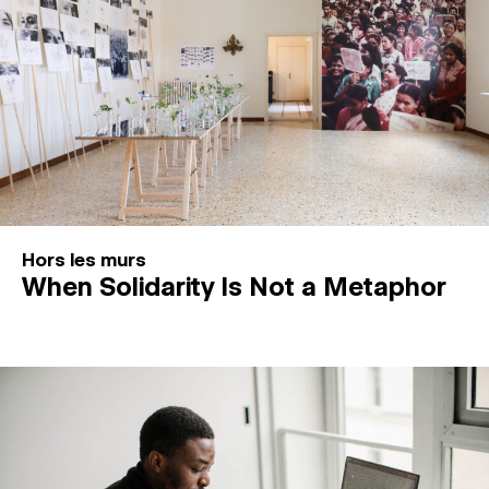
Hors les murs
When Solidarity Is Not a Metaphor