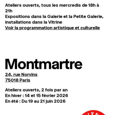
Ateliers ouverts, tous les mercredis de 18h à
21h
Expositions dans la Galerie et la Petite Galerie,
installations dans la Vitrine
Voir la programmation artistique et culturelle
Montmartre
24, rue Norvins
75018 Paris
Ateliers ouverts, 2 fois par an
En hiver : 14 et 15 février 2026
En été : Du 19 au 21 juin 2026