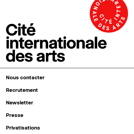
Nous contacter
Recrutement
Newsletter
Presse
Privatisations