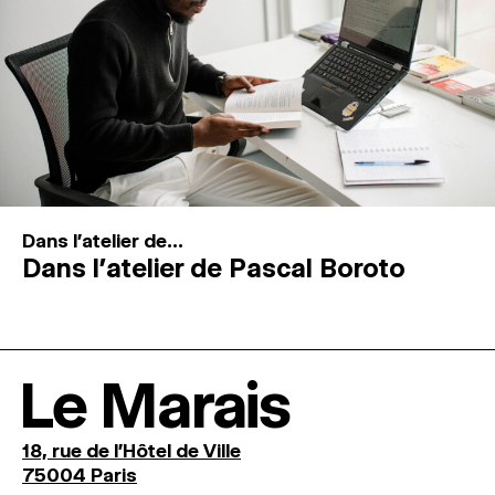
Dans l'atelier de...
Dans l’atelier de Pascal Boroto
Le Marais
18, rue de l'Hôtel de Ville
75004 Paris