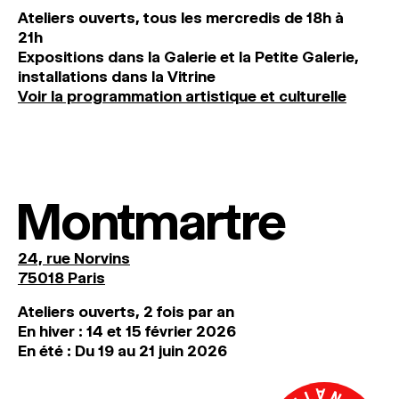
Ateliers ouverts, tous les mercredis de 18h à
21h
Expositions dans la Galerie et la Petite Galerie,
installations dans la Vitrine
Voir la programmation artistique et culturelle
Montmartre
24, rue Norvins
75018 Paris
Ateliers ouverts, 2 fois par an
En hiver : 14 et 15 février 2026
En été : Du 19 au 21 juin 2026