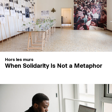
Hors les murs
When Solidarity Is Not a Metaphor