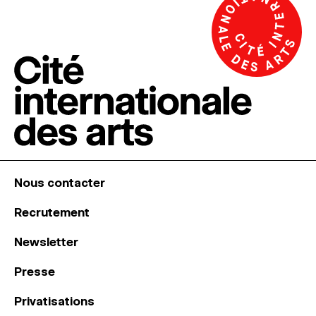
Nous contacter
Recrutement
Newsletter
Presse
Privatisations