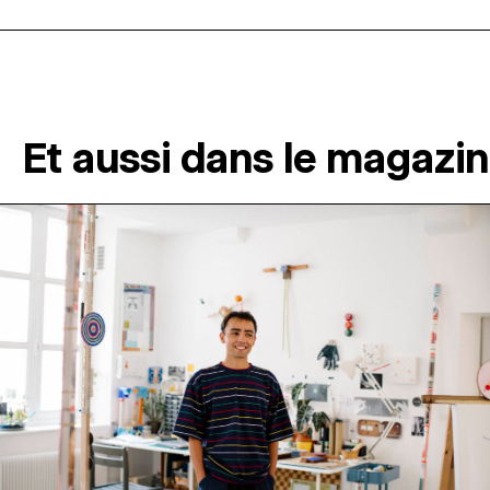
Et aussi dans le magazi