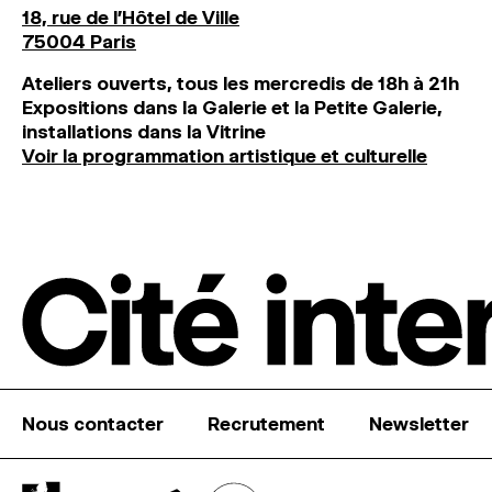
18, rue de l'Hôtel de Ville
75004 Paris
Ateliers ouverts, tous les mercredis de 18h à 21h
Expositions dans la Galerie et la Petite Galerie,
installations dans la Vitrine
Voir la programmation artistique et culturelle
Nous contacter
Recrutement
Newsletter