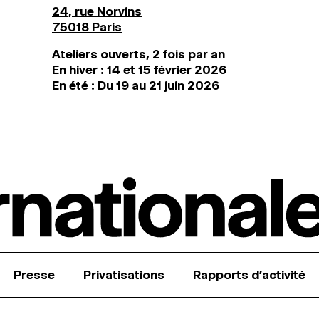
24, rue Norvins
75018 Paris
Ateliers ouverts, 2 fois par an
En hiver : 14 et 15 février 2026
En été : Du 19 au 21 juin 2026
Presse
Privatisations
Rapports d’activité