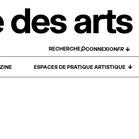
RECHERCHE
↓
CONNEXION
↓
ZINE
ESPACES DE PRATIQUE ARTISTIQUE