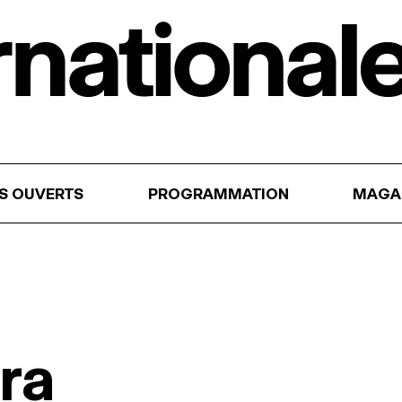
RS OUVERTS
PROGRAMMATION
MAGA
ra