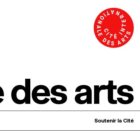
Soutenir la Cité