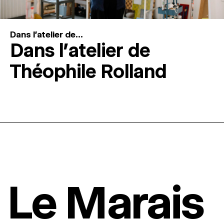
Dans l'atelier de...
Dans l’atelier de
Théophile Rolland
Le Marais