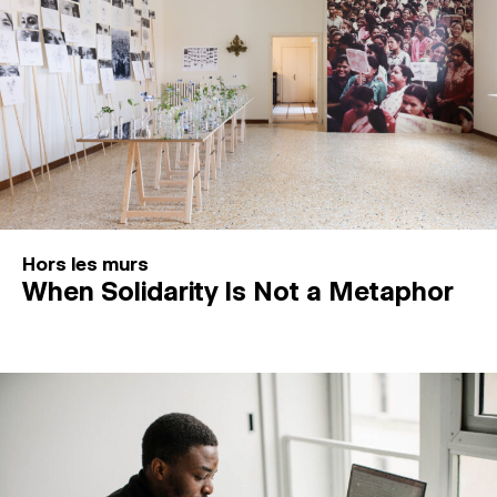
Hors les murs
When Solidarity Is Not a Metaphor