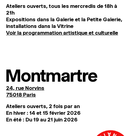
Ateliers ouverts, tous les mercredis de 18h à
21h
Expositions dans la Galerie et la Petite Galerie,
installations dans la Vitrine
Voir la programmation artistique et culturelle
Montmartre
24, rue Norvins
75018 Paris
Ateliers ouverts, 2 fois par an
En hiver : 14 et 15 février 2026
En été : Du 19 au 21 juin 2026