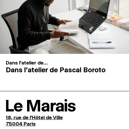
Dans l'atelier de...
Dans l’atelier de Pascal Boroto
Le Marais
18, rue de l'Hôtel de Ville
75004 Paris