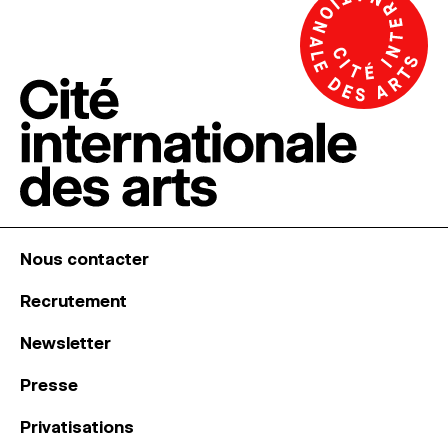
Nous contacter
Recrutement
Newsletter
Presse
Privatisations