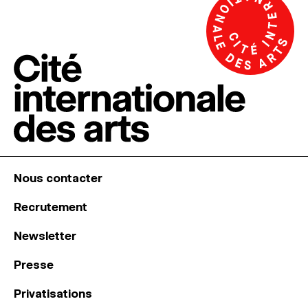
Nous contacter
Recrutement
Newsletter
Presse
Privatisations