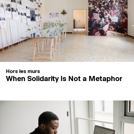
Hors les murs
When Solidarity Is Not a Metaphor