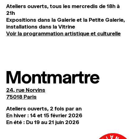
Ateliers ouverts, tous les mercredis de 18h à
21h
Expositions dans la Galerie et la Petite Galerie,
installations dans la Vitrine
Voir la programmation artistique et culturelle
Montmartre
24, rue Norvins
75018 Paris
Ateliers ouverts, 2 fois par an
En hiver : 14 et 15 février 2026
En été : Du 19 au 21 juin 2026