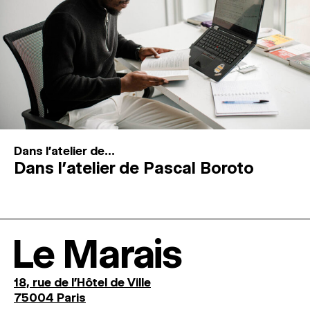
Dans l'atelier de...
Dans l’atelier de Pascal Boroto
Le Marais
18, rue de l'Hôtel de Ville
75004 Paris