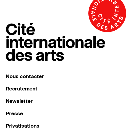
Nous contacter
Recrutement
Newsletter
Presse
Privatisations