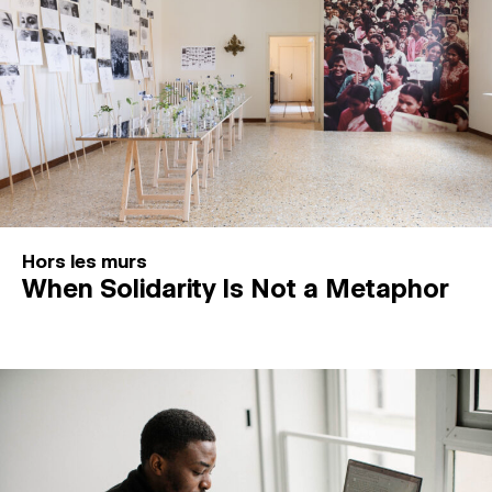
Hors les murs
When Solidarity Is Not a Metaphor