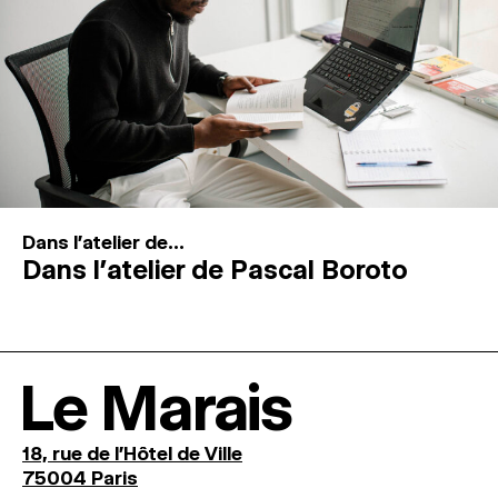
Dans l'atelier de...
Dans l’atelier de Pascal Boroto
Le Marais
18, rue de l'Hôtel de Ville
75004 Paris