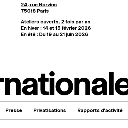
24, rue Norvins
75018 Paris
Ateliers ouverts, 2 fois par an
En hiver : 14 et 15 février 2026
En été : Du 19 au 21 juin 2026
Presse
Privatisations
Rapports d’activité