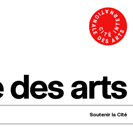
Soutenir la Cité