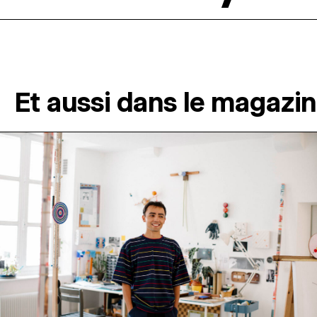
Et aussi dans le magazi