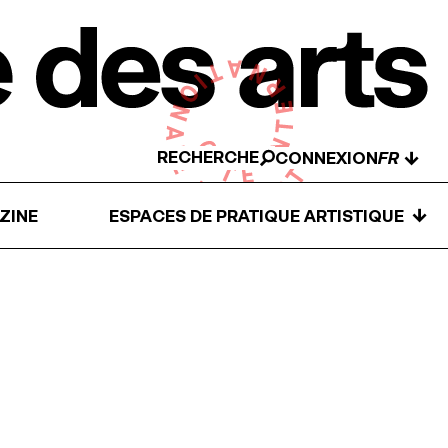
RECHERCHE
↓
CONNEXION
↓
ZINE
ESPACES DE PRATIQUE ARTISTIQUE