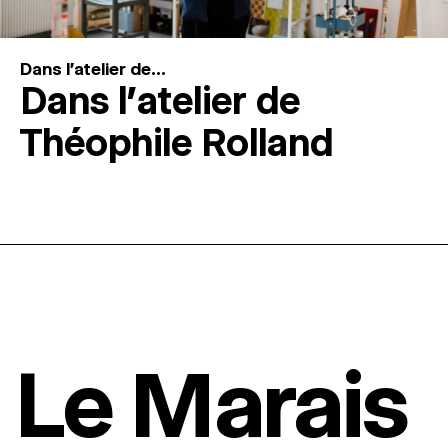
Dans l'atelier de...
Dans l’atelier de
Théophile Rolland
Le Marais