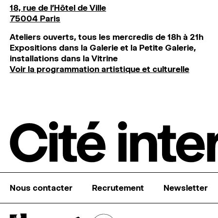
18, rue de l'Hôtel de Ville
75004 Paris
Ateliers ouverts, tous les mercredis de 18h à 21h
Expositions dans la Galerie et la Petite Galerie,
installations dans la Vitrine
Voir la programmation artistique et culturelle
Nous contacter
Recrutement
Newsletter