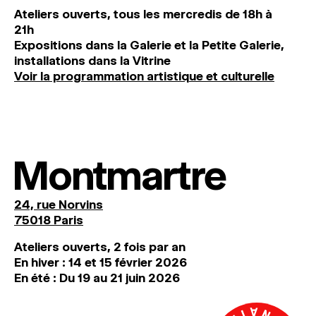
Ateliers ouverts, tous les mercredis de 18h à
21h
Expositions dans la Galerie et la Petite Galerie,
installations dans la Vitrine
Voir la programmation artistique et culturelle
Montmartre
24, rue Norvins
75018 Paris
Ateliers ouverts, 2 fois par an
En hiver : 14 et 15 février 2026
En été : Du 19 au 21 juin 2026