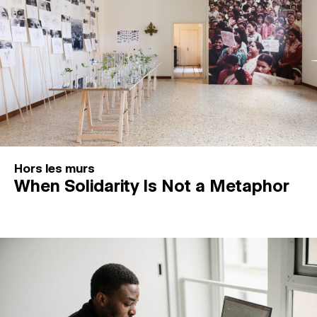
Hors les murs
When Solidarity Is Not a Metaphor