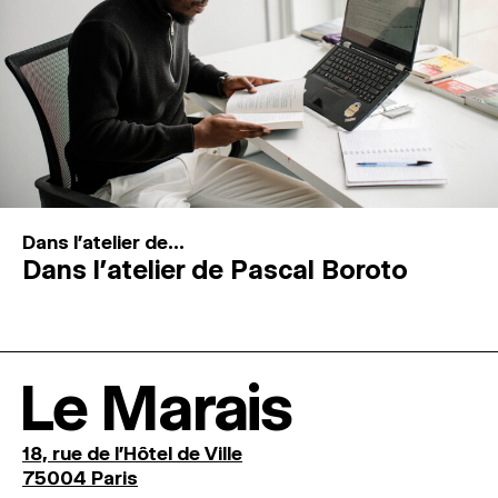
Dans l'atelier de...
Dans l’atelier de Pascal Boroto
Le Marais
18, rue de l'Hôtel de Ville
75004 Paris