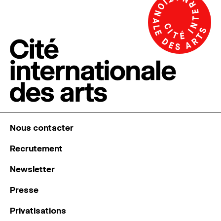
Nous contacter
Recrutement
Newsletter
Presse
Privatisations