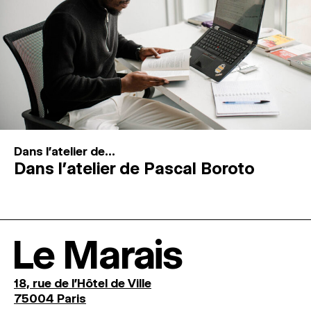
Dans l'atelier de...
Dans l’atelier de Pascal Boroto
Le Marais
18, rue de l'Hôtel de Ville
75004 Paris