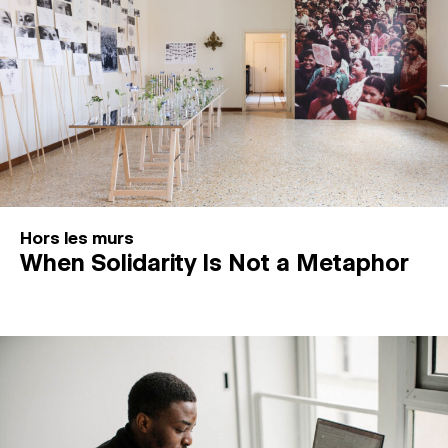
Hors les murs
When Solidarity Is Not a Metaphor