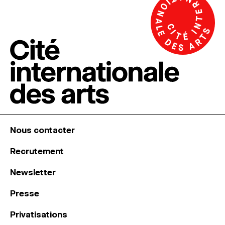
Nous contacter
Recrutement
Newsletter
Presse
Privatisations