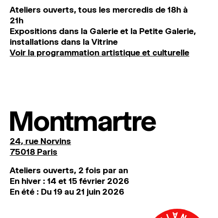
Ateliers ouverts, tous les mercredis de 18h à
21h
Expositions dans la Galerie et la Petite Galerie,
installations dans la Vitrine
Voir la programmation artistique et culturelle
Montmartre
24, rue Norvins
75018 Paris
Ateliers ouverts, 2 fois par an
En hiver : 14 et 15 février 2026
En été : Du 19 au 21 juin 2026