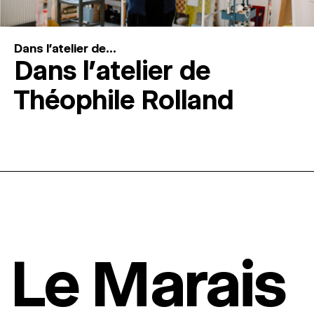
Dans l'atelier de...
Dans l’atelier de
Théophile Rolland
Le Marais