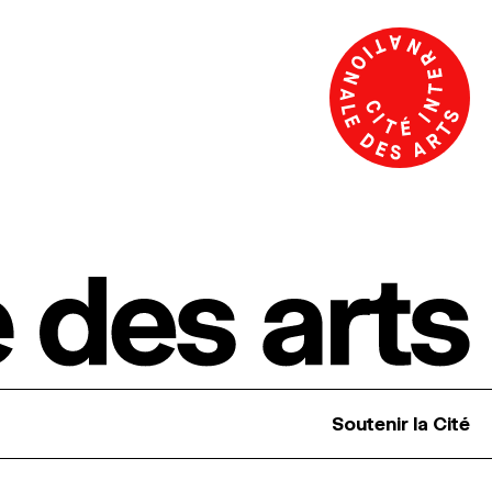
Soutenir la Cité