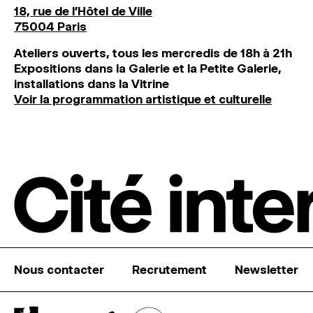
18, rue de l'Hôtel de Ville
75004 Paris
Ateliers ouverts, tous les mercredis de 18h à 21h
Expositions dans la Galerie et la Petite Galerie,
installations dans la Vitrine
Voir la programmation artistique et culturelle
Nous contacter
Recrutement
Newsletter