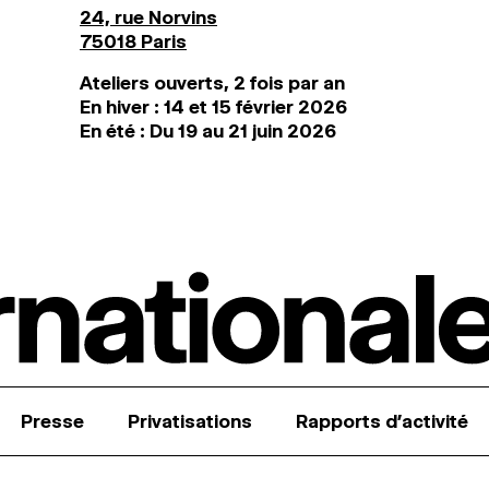
24, rue Norvins
75018 Paris
Ateliers ouverts, 2 fois par an
En hiver : 14 et 15 février 2026
En été : Du 19 au 21 juin 2026
Presse
Privatisations
Rapports d’activité