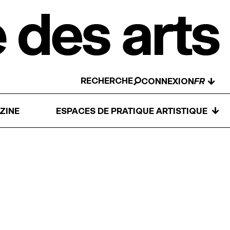
RECHERCHE
↓
CONNEXION
↓
ZINE
ESPACES DE PRATIQUE ARTISTIQUE