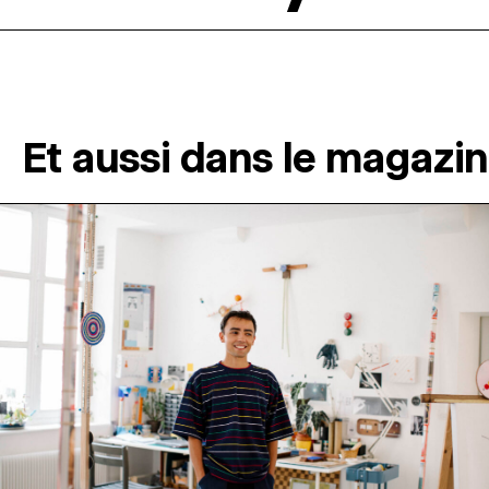
Et aussi dans le magazi