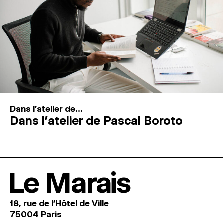
Dans l'atelier de...
Dans l’atelier de Pascal Boroto
Le Marais
18, rue de l'Hôtel de Ville
75004 Paris