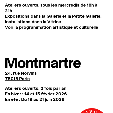
Ateliers ouverts, tous les mercredis de 18h à
21h
Expositions dans la Galerie et la Petite Galerie,
installations dans la Vitrine
Voir la programmation artistique et culturelle
Montmartre
24, rue Norvins
75018 Paris
Ateliers ouverts, 2 fois par an
En hiver : 14 et 15 février 2026
En été : Du 19 au 21 juin 2026