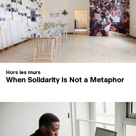
Hors les murs
When Solidarity Is Not a Metaphor