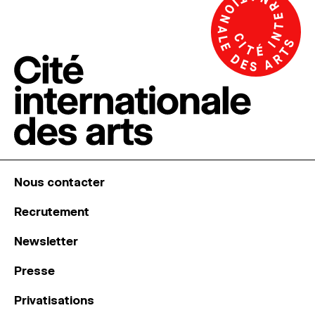
Nous contacter
Recrutement
Newsletter
Presse
Privatisations