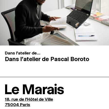
Dans l'atelier de...
Dans l’atelier de Pascal Boroto
Le Marais
18, rue de l'Hôtel de Ville
75004 Paris