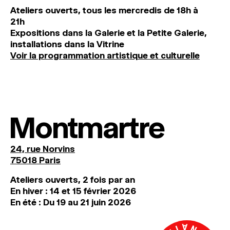
Ateliers ouverts, tous les mercredis de 18h à
21h
Expositions dans la Galerie et la Petite Galerie,
installations dans la Vitrine
Voir la programmation artistique et culturelle
Montmartre
24, rue Norvins
75018 Paris
Ateliers ouverts, 2 fois par an
En hiver : 14 et 15 février 2026
En été : Du 19 au 21 juin 2026