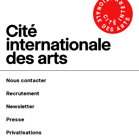
Nous contacter
Recrutement
Newsletter
Presse
Privatisations