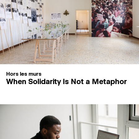
Hors les murs
When Solidarity Is Not a Metaphor