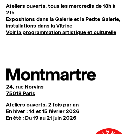
Ateliers ouverts, tous les mercredis de 18h à
21h
Expositions dans la Galerie et la Petite Galerie,
installations dans la Vitrine
Voir la programmation artistique et culturelle
Montmartre
24, rue Norvins
75018 Paris
Ateliers ouverts, 2 fois par an
En hiver : 14 et 15 février 2026
En été : Du 19 au 21 juin 2026