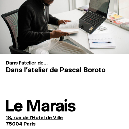
Dans l'atelier de...
Dans l’atelier de Pascal Boroto
Le Marais
18, rue de l'Hôtel de Ville
75004 Paris