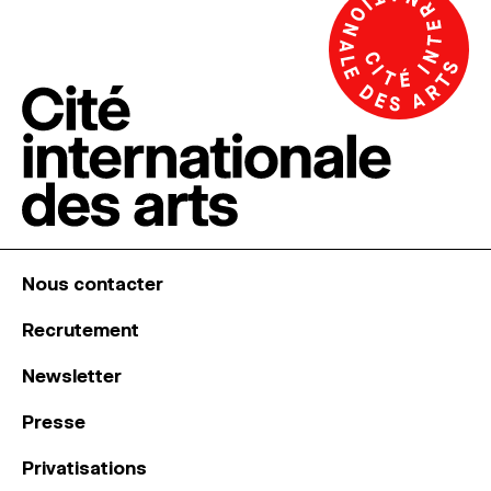
Nous contacter
Recrutement
Newsletter
Presse
Privatisations