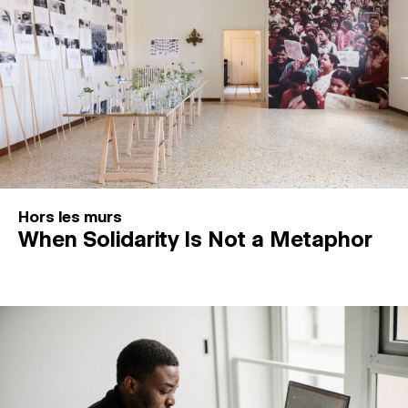
Hors les murs
When Solidarity Is Not a Metaphor