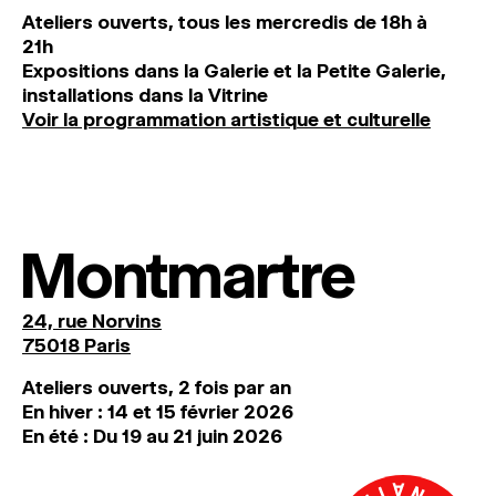
Ateliers ouverts, tous les mercredis de 18h à
21h
Expositions dans la Galerie et la Petite Galerie,
installations dans la Vitrine
Voir la programmation artistique et culturelle
Montmartre
24, rue Norvins
75018 Paris
Ateliers ouverts, 2 fois par an
En hiver : 14 et 15 février 2026
En été : Du 19 au 21 juin 2026