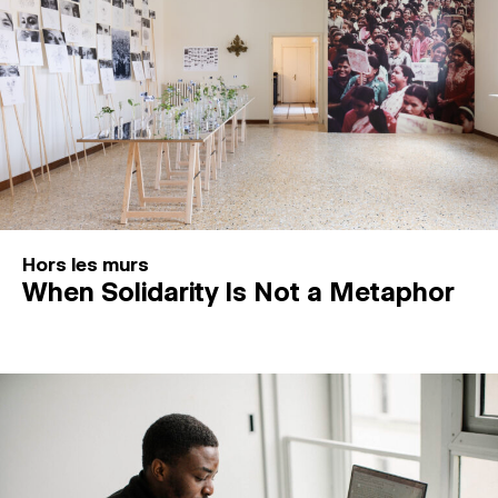
Hors les murs
When Solidarity Is Not a Metaphor