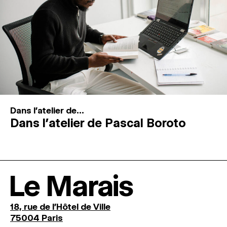
Dans l'atelier de...
Dans l’atelier de Pascal Boroto
Le Marais
18, rue de l'Hôtel de Ville
75004 Paris