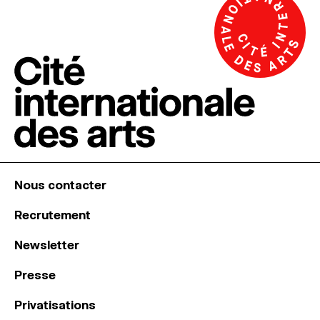
Nous contacter
Recrutement
Newsletter
Presse
Privatisations